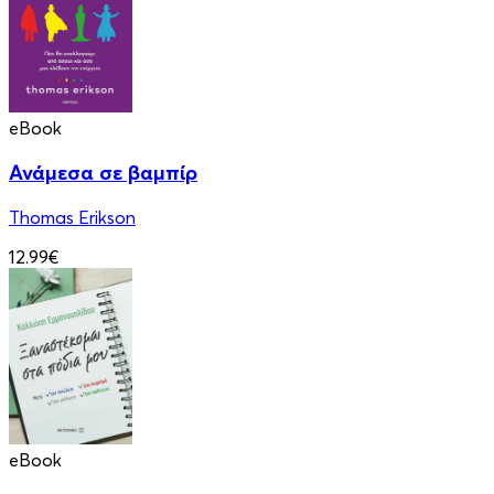
eBook
Ανάμεσα σε βαμπίρ
Thomas Erikson
12.99€
eBook