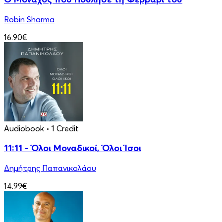
Robin Sharma
16.90€
Audiobook
• 1 Credit
11:11 - Όλοι Μοναδικοί, Όλοι Ίσοι
Δημήτρης Παπανικολάου
14.99€