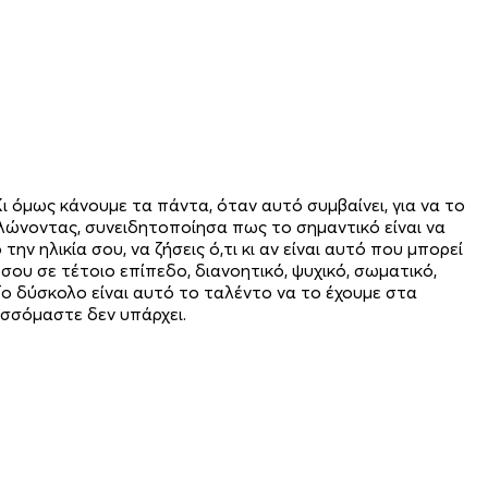
 όμως κάνουμε τα πάντα, όταν αυτό συμβαίνει, για να το
λώνοντας, συνειδητοποίησα πως το σημαντικό είναι να
ην ηλικία σου, να ζήσεις ό,τι κι αν είναι αυτό που μπορεί
ό σου σε τέτοιο επίπεδο, διανοητικό, ψυχικό, σωματικό,
Το δύσκολο είναι αυτό το ταλέντο να το έχουμε στα
λισσόμαστε δεν υπάρχει.