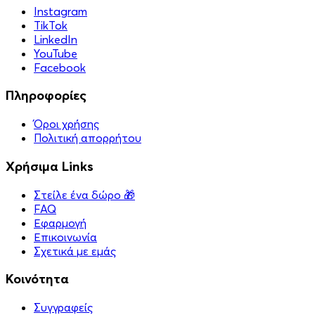
Instagram
TikTok
LinkedIn
YouTube
Facebook
Πληροφορίες
Όροι χρήσης
Πολιτική απορρήτου
Χρήσιμα Links
Στείλε ένα δώρο 🎁
FAQ
Εφαρμογή
Επικοινωνία
Σχετικά με εμάς
Κοινότητα
Συγγραφείς