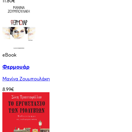
11.80€
eBook
Φερμουάρ
Μανίνα Ζουμπουλάκη
8.99€