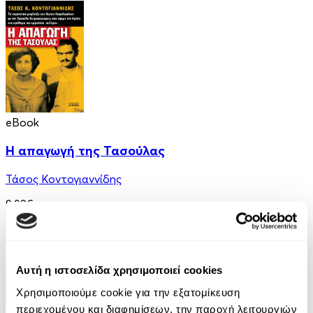
eBook
Η απαγωγή της Τασούλας
Τάσος Κοντογιαννίδης
9.99€
Αυτή η ιστοσελίδα χρησιμοποιεί cookies
Χρησιμοποιούμε cookie για την εξατομίκευση
περιεχομένου και διαφημίσεων, την παροχή λειτουργιών