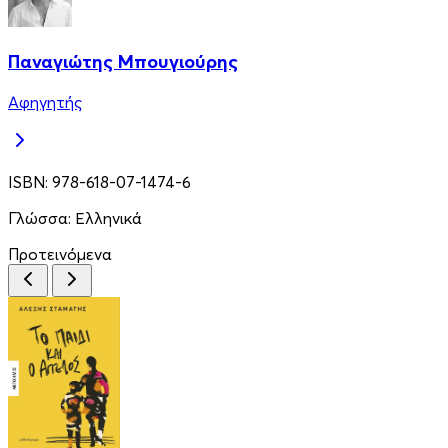
Παναγιώτης Μπουγιούρης
Αφηγητής
ISBN:
978-618-07-1474-6
Γλώσσα:
Ελληνικά
Προτεινόμενα