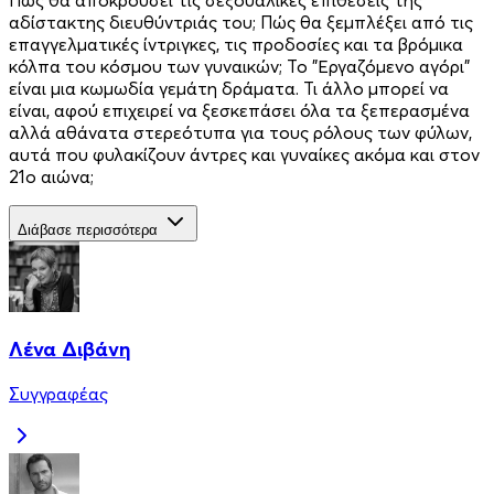
αδίστακτης διευθύντριάς του; Πώς θα ξεμπλέξει από τις
επαγγελματικές ίντριγκες, τις προδοσίες και τα βρόμικα
κόλπα του κόσμου των γυναικών; Το "Εργαζόμενο αγόρι"
είναι μια κωμωδία γεμάτη δράματα. Τι άλλο μπορεί να
είναι, αφού επιχειρεί να ξεσκεπάσει όλα τα ξεπερασμένα
αλλά αθάνατα στερεότυπα για τους ρόλους των φύλων,
αυτά που φυλακίζουν άντρες και γυναίκες ακόμα και στον
21ο αιώνα;
Διάβασε περισσότερα
Λένα Διβάνη
Συγγραφέας