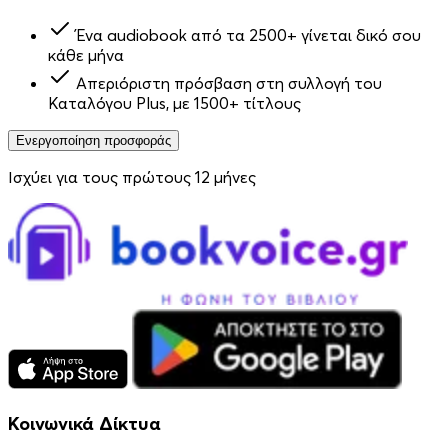
Ένα audiobook από τα 2500+ γίνεται δικό σου
κάθε μήνα
Απεριόριστη πρόσβαση στη συλλογή του
Καταλόγου Plus, με 1500+ τίτλους
Ενεργοποίηση προσφοράς
Ισχύει για τους πρώτους 12 μήνες
Κοινωνικά Δίκτυα