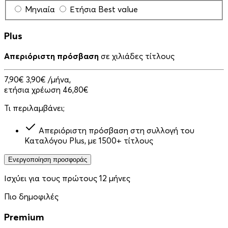
Μηνιαία
Ετήσια
Best value
Plus
Απεριόριστη πρόσβαση
σε χιλιάδες τίτλους
7,90€
3,90€
/μήνα,
ετήσια χρέωση 46,80€
Τι περιλαμβάνει;
Απεριόριστη πρόσβαση στη συλλογή του
Καταλόγου Plus, με 1500+ τίτλους
Ενεργοποίηση προσφοράς
Ισχύει για τους πρώτους 12 μήνες
Πιο δημοφιλές
Premium