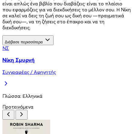
είναι απλώς ένα βιβλίο που διαβάζεις· είναι το πλαίσιο
που εφαρμόζεις για να διεκδικήσεις το μέλλον σου. Η Νίκη
σε καλεί να δεις τη ζωή σου ως δική σου —πραγματικά
δική σου—, να τη ζήσεις στο έπακρο και να τη
διεκδικήσεις.
Διάβασε περισσότερα
ΝΣ
Νίκη Σμυρνή
Συγγραφέας / Αφηγητής
Γλώσσα:
Ελληνικά
Προτεινόμενα