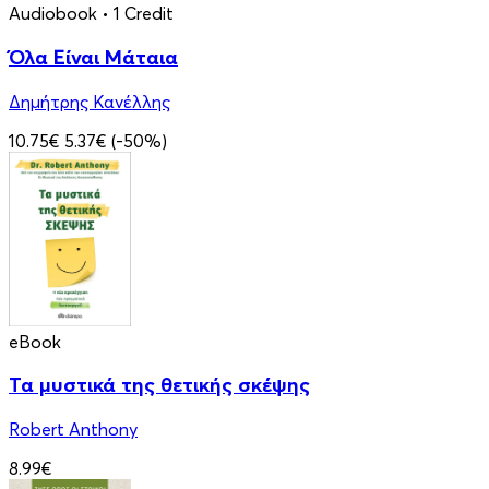
Audiobook
• 1 Credit
Όλα Είναι Μάταια
Δημήτρης Κανέλλης
10.75€
5.37€
(-50%)
eBook
Τα μυστικά της θετικής σκέψης
Robert Anthony
8.99€