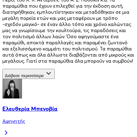
παραμύθια που έχουν επιλεχθεί για την έκδοση αυτή,
διατηρήθηκαν, εμπλουτίστηκαν και μεταδόθηκαν σε μια
μεγάλη πορεία ετών και μας μεταφέρουν με τρόπο
-σχεδόν μαγικό- σε έναν άλλο τόπο και χρόνο καλώντας
μας να γνωρίσουμε την κουλτούρα, τις παραδόσεις και
τον πολιτισμό άλλων λαών. Όσο αφηγούμαστε ένα
παραμύθι, αποκτά παραλλαγές και παραμένει ζωντανό
και εξελισσόμενο κομμάτι του πολιτισμού. Τα παραμύθια
αυτά όπως και όλα άλλωστε διαβάζονται από μικρούς και
μεγάλους. Γιατί στα παραμύθια όλα μπορούν να συμβούν!
Διάβασε περισσότερα
Ελευθερία Μπενοβία
Αφηγητής