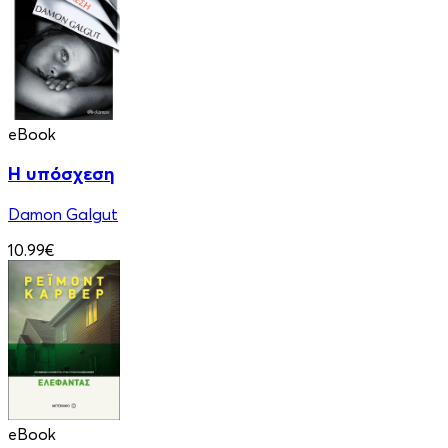
eBook
Η υπόσχεση
Damon Galgut
10.99€
eBook