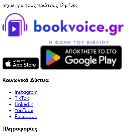
Ισχύει για τους πρώτους 12 μήνες
Κοινωνικά Δίκτυα
Instagram
TikTok
LinkedIn
YouTube
Facebook
Πληροφορίες