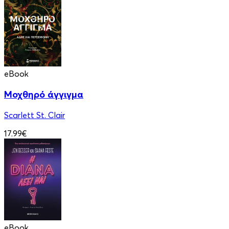
eBook
Μοχθηρό άγγιγμα
Scarlett St. Clair
17.99€
eBook