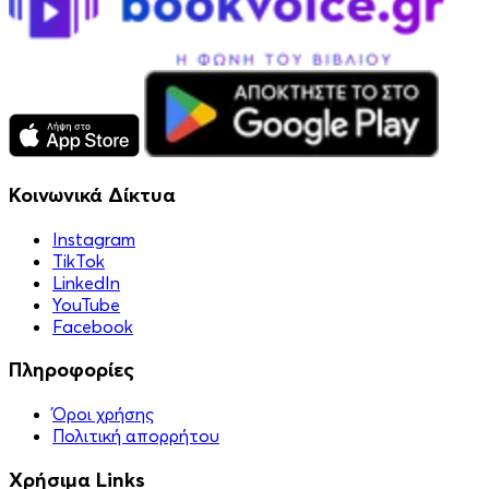
Κοινωνικά Δίκτυα
Instagram
TikTok
LinkedIn
YouTube
Facebook
Πληροφορίες
Όροι χρήσης
Πολιτική απορρήτου
Χρήσιμα Links