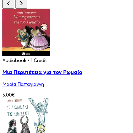
Audiobook
• 1 Credit
Μια Περιπέτεια για τον Ρωμαίο
Μαρία Παπαγιάννη
5.00€