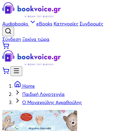
Audiobooks
eBooks
Κατηγορίες
Συνδρομές
Σύνδεση
Ξεκίνα τώρα
Home
Παιδική Λογοτεχνία
Ο Μοναχούλης Αγκαθούλης