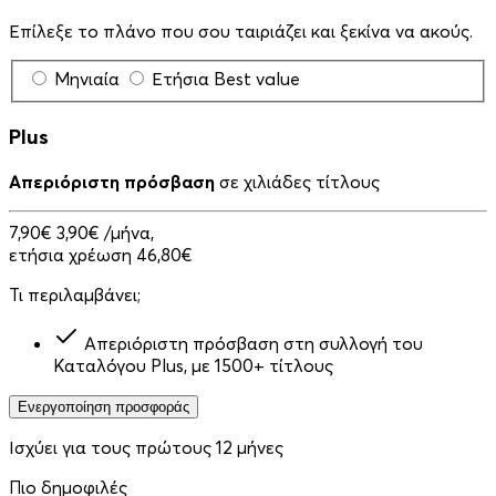
Επίλεξε το πλάνο που σου ταιριάζει και ξεκίνα να ακούς.
Μηνιαία
Ετήσια
Best value
Plus
Απεριόριστη πρόσβαση
σε χιλιάδες τίτλους
7,90€
3,90€
/μήνα,
ετήσια χρέωση 46,80€
Τι περιλαμβάνει;
Απεριόριστη πρόσβαση στη συλλογή του
Καταλόγου Plus, με 1500+ τίτλους
Ενεργοποίηση προσφοράς
Ισχύει για τους πρώτους 12 μήνες
Πιο δημοφιλές