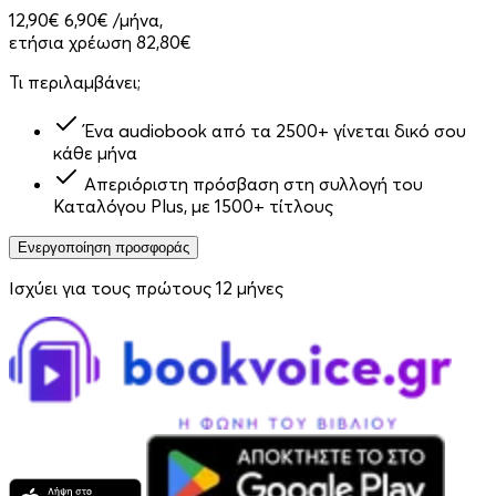
12,90€
6,90€
/μήνα,
ετήσια χρέωση 82,80€
Τι περιλαμβάνει;
Ένα audiobook από τα 2500+ γίνεται δικό σου
κάθε μήνα
Απεριόριστη πρόσβαση στη συλλογή του
Καταλόγου Plus, με 1500+ τίτλους
Ενεργοποίηση προσφοράς
Ισχύει για τους πρώτους 12 μήνες