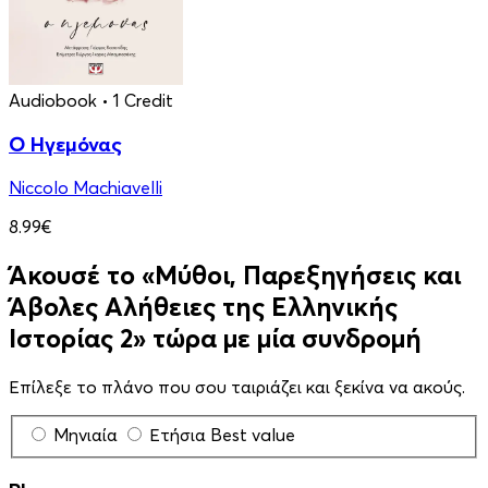
Audiobook
• 1 Credit
Ο Ηγεμόνας
Niccolo Machiavelli
8.99€
Άκουσέ το «Μύθοι, Παρεξηγήσεις και
Άβολες Αλήθειες της Ελληνικής
Ιστορίας 2» τώρα με μία συνδρομή
Επίλεξε το πλάνο που σου ταιριάζει και ξεκίνα να ακούς.
Μηνιαία
Ετήσια
Best value