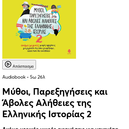
Απόσπασμα
Audiobook • 5ω 26λ
Μύθοι, Παρεξηγήσεις και
Άβολες Αλήθειες της
Ελληνικής Ιστορίας 2