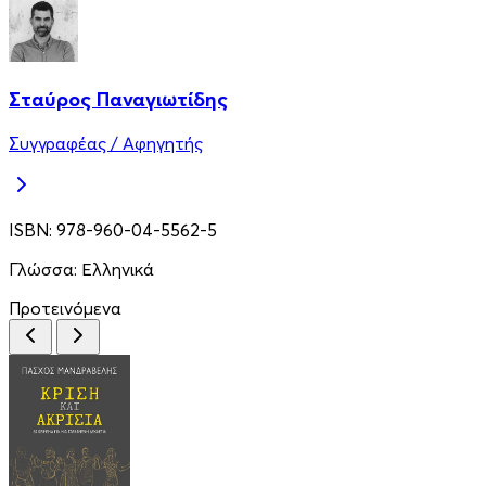
Σταύρος Παναγιωτίδης
Συγγραφέας / Αφηγητής
ISBN:
978-960-04-5562-5
Γλώσσα:
Ελληνικά
Προτεινόμενα