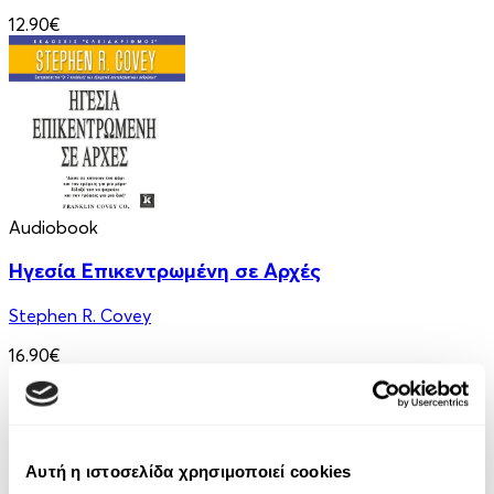
12.90€
Audiobook
Ηγεσία Επικεντρωμένη σε Αρχές
Stephen R. Covey
16.90€
Αυτή η ιστοσελίδα χρησιμοποιεί cookies