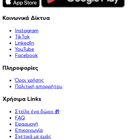
Κοινωνικά Δίκτυα
Instagram
TikTok
LinkedIn
YouTube
Facebook
Πληροφορίες
Όροι χρήσης
Πολιτική απορρήτου
Χρήσιμα Links
Στείλε ένα δώρο 🎁
FAQ
Εφαρμογή
Επικοινωνία
Σχετικά με εμάς