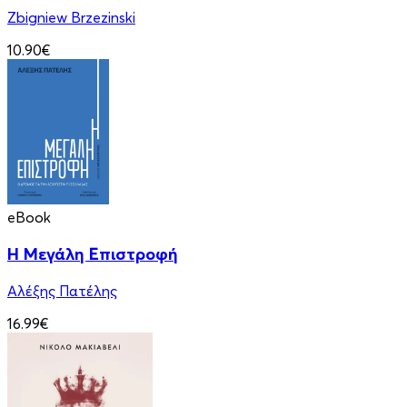
Zbigniew Brzezinski
10.90€
eBook
Η Μεγάλη Επιστροφή
Αλέξης Πατέλης
16.99€