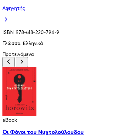
Αφηγητής
ISBN:
978-618-220-794-9
Γλώσσα:
Ελληνικά
Προτεινόμενα
eBook
Οι Φόνοι του Νυχτολούλουδου