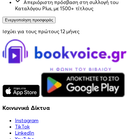
Απεριόριστη πρόσβαση στη συλλογή του
Καταλόγου Plus, με 1500+ τίτλους
Ενεργοποίηση προσφοράς
Ισχύει για τους πρώτους 12 μήνες
Κοινωνικά Δίκτυα
Instagram
TikTok
LinkedIn
YouTube