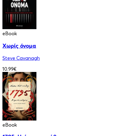
eBook
Χωρίς όνομα
Steve Cavanagh
10.99€
eBook