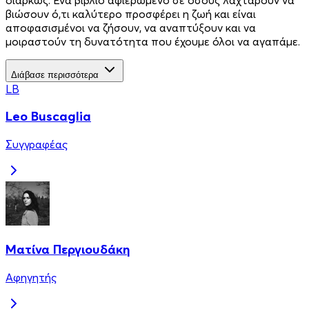
βιώσουν ό,τι καλύτερο προσφέρει η ζωή και είναι
αποφασισμένοι να ζήσουν, να αναπτύξουν και να
μοιραστούν τη δυνατότητα που έχουμε όλοι να αγαπάμε.
Διάβασε περισσότερα
LB
Leo Buscaglia
Συγγραφέας
Ματίνα Περγιουδάκη
Αφηγητής