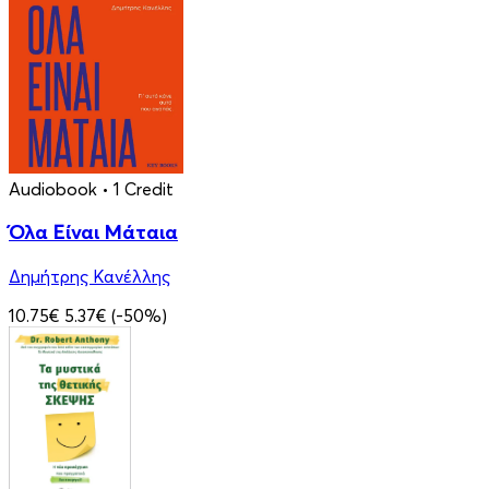
Audiobook
• 1 Credit
Όλα Είναι Μάταια
Δημήτρης Κανέλλης
10.75€
5.37€
(-50%)