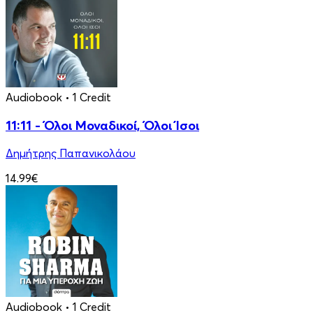
Audiobook
• 1 Credit
11:11 - Όλοι Μοναδικοί, Όλοι Ίσοι
Δημήτρης Παπανικολάου
14.99€
Audiobook
• 1 Credit