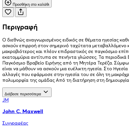
Προσθήκη στο καλάθι
Περιγραφή
Ο διεθνώς αναγνωρισμένος ειδικός σε θέματα ηγεσίας καθο
ασκούν επιρροή στον σημερινό ταχύτατα μεταβαλλόμενο κ
μακροβιότερος και πλέον επιδραστικός σε παγκόσμιο επίπ
εκατομμύρια αντίτυπα σε πενήντα γλώσσες. Τα περιοδικά Bu
Παγκόσμιο Βραβείο Ειρήνης από τη Μητέρα Τερέζα. Σύμφωνα 
είναι να μάθουν να ασκούν μια ευέλικτη ηγεσία. Στο Ηγεσ
αλλαγές που εφάρμοσε στην ηγεσία του σε όλη τη μακρόχρ
πολυμορφία της ομάδας Από τη διατήρηση στη δημιουργία
Διάβασε περισσότερα
JM
John C. Maxwell
Συγγραφέας