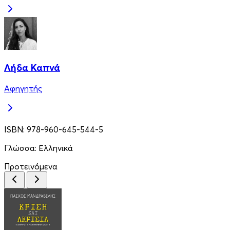
Λήδα Καπνά
Αφηγητής
ISBN:
978-960-645-544-5
Γλώσσα:
Ελληνικά
Προτεινόμενα