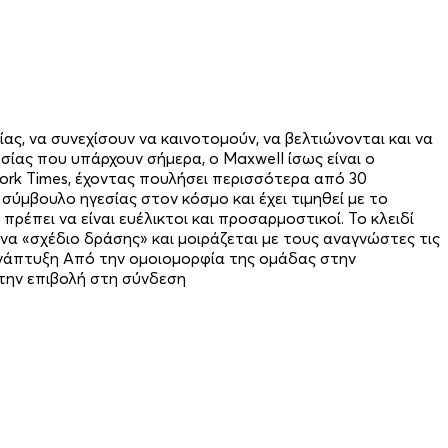
ς, να συνεχίσουν να καινοτομούν, να βελτιώνονται και να
ίας που υπάρχουν σήμερα, ο Maxwell ίσως είναι ο
ork Times, έχοντας πουλήσει περισσότερα από 30
σύμβουλο ηγεσίας στον κόσμο και έχει τιμηθεί με το
ρέπει να είναι ευέλικτοι και προσαρμοστικοί. Το κλειδί
να «σχέδιο δράσης» και μοιράζεται με τους αναγνώστες τις
ανάπτυξη Από την ομοιομορφία της ομάδας στην
την επιβολή στη σύνδεση