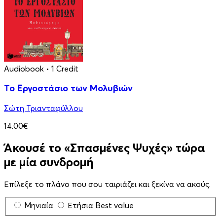
Audiobook
• 1 Credit
Το Εργοστάσιο των Μολυβιών
Σώτη Τριανταφύλλου
14.00€
Άκουσέ το «Σπασμένες Ψυχές» τώρα
με μία συνδρομή
Επίλεξε το πλάνο που σου ταιριάζει και ξεκίνα να ακούς.
Μηνιαία
Ετήσια
Best value