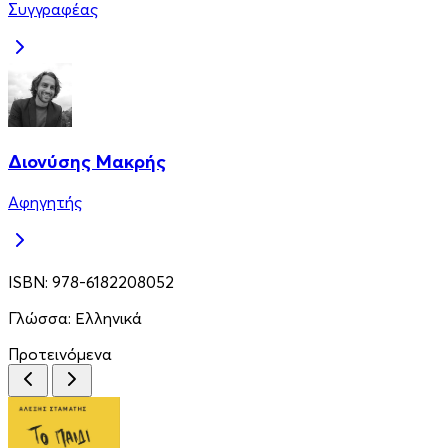
Συγγραφέας
Διονύσης Μακρής
Αφηγητής
ISBN:
978-6182208052
Γλώσσα:
Ελληνικά
Προτεινόμενα