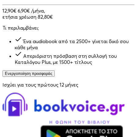
12,90€
6,90€
/μήνα,
ετήσια χρέωση 82,80€
Τι περιλαμβάνει;
Ένα audiobook από τα 2500+ γίνεται δικό σου
κάθε μήνα
Απεριόριστη πρόσβαση στη συλλογή του
Καταλόγου Plus, με 1500+ τίτλους
Ενεργοποίηση προσφοράς
Ισχύει για τους πρώτους 12 μήνες