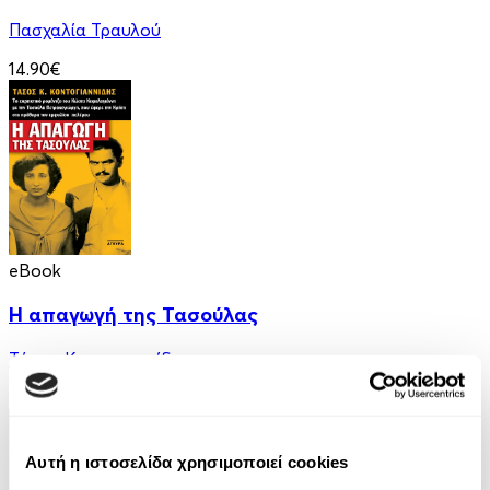
Πασχαλία Τραυλού
14.90€
eBook
Η απαγωγή της Τασούλας
Τάσος Κοντογιαννίδης
9.99€
Αυτή η ιστοσελίδα χρησιμοποιεί cookies