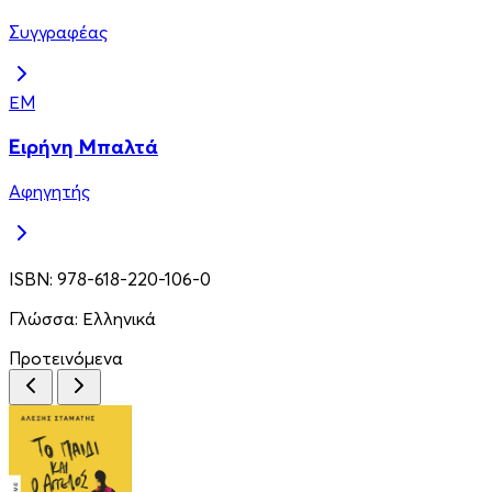
Συγγραφέας
ΕΜ
Ειρήνη Μπαλτά
Αφηγητής
ISBN:
978-618-220-106-0
Γλώσσα:
Ελληνικά
Προτεινόμενα