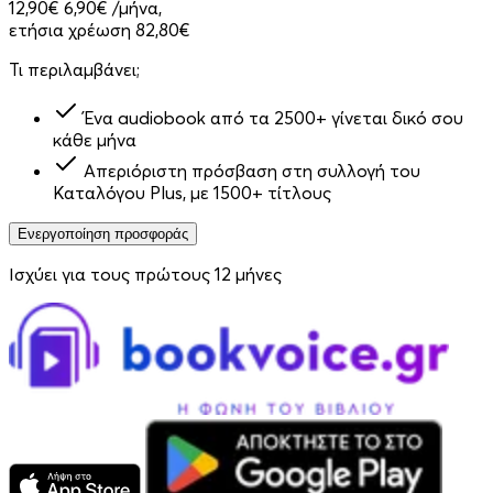
12,90€
6,90€
/μήνα,
ετήσια χρέωση 82,80€
Τι περιλαμβάνει;
Ένα audiobook από τα 2500+ γίνεται δικό σου
κάθε μήνα
Απεριόριστη πρόσβαση στη συλλογή του
Καταλόγου Plus, με 1500+ τίτλους
Ενεργοποίηση προσφοράς
Ισχύει για τους πρώτους 12 μήνες