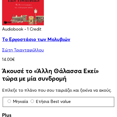
Audiobook
• 1 Credit
Το Εργοστάσιο των Μολυβιών
Σώτη Τριανταφύλλου
14.00€
Άκουσέ το «Άλλη Θάλασσα Εκεί»
τώρα με μία συνδρομή
Επίλεξε το πλάνο που σου ταιριάζει και ξεκίνα να ακούς.
Μηνιαία
Ετήσια
Best value
Plus