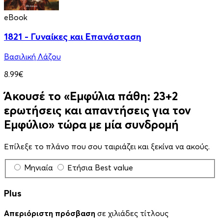
eBook
1821 - Γυναίκες και Επανάσταση
Βασιλική Λάζου
8.99€
Άκουσέ το «Εμφύλια πάθη: 23+2
ερωτήσεις και απαντήσεις για τον
Eμφύλιο» τώρα με μία συνδρομή
Επίλεξε το πλάνο που σου ταιριάζει και ξεκίνα να ακούς.
Μηνιαία
Ετήσια
Best value
Plus
Απεριόριστη πρόσβαση
σε χιλιάδες τίτλους