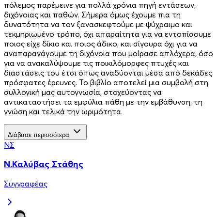
πόλεμος παρέμεινε για πολλά χρόνια πηγή εντάσεων,
διχόνοιας και παθών. Σήμερα όμως έχουμε πια τη
δυνατότητα να τον ξανασκεφτούμε με ψύχραιμο και
τεκμηριωμένο τρόπο, όχι απαραίτητα για να εντοπίσουμε
ποιος είχε δίκιο και ποιος άδικο, και σίγουρα όχι για να
αναπαραγάγουμε τη διχόνοια που μοίρασε απλόχερα, όσο
για να ανακαλύψουμε τις ποικιλόμορφες πτυχές και
διαστάσεις του έτσι όπως αναδύονται μέσα από δεκάδες
πρόσφατες έρευνες. Το βιβλίο αποτελεί μια συμβολή στη
συλλογική μας αυτογνωσία, στοχεύοντας να
αντικαταστήσει τα εμφύλια πάθη με την εμβάθυνση, τη
γνώση και τελικά την ωριμότητα.
Διάβασε περισσότερα
ΝΣ
Ν.Καλύβας Στάθης
Συγγραφέας