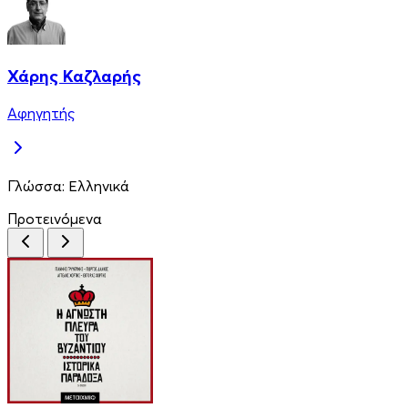
Χάρης Καζλαρής
Αφηγητής
Γλώσσα:
Ελληνικά
Προτεινόμενα