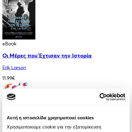
eBook
Οι Μέρες που Έχτισαν την Ιστορία
Erik Larson
11.99€
Αυτή η ιστοσελίδα χρησιμοποιεί cookies
Χρησιμοποιούμε cookie για την εξατομίκευση