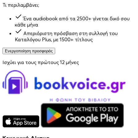
Τι περιλαμβάνει;
Ένα audiobook από τα 2500+ γίνεται δικό σου
κάθε μήνα
Απεριόριστη πρόσβαση στη συλλογή του
Καταλόγου Plus, με 1500+ τίτλους
Ενεργοποίηση προσφοράς
Ισχύει για τους πρώτους 12 μήνες