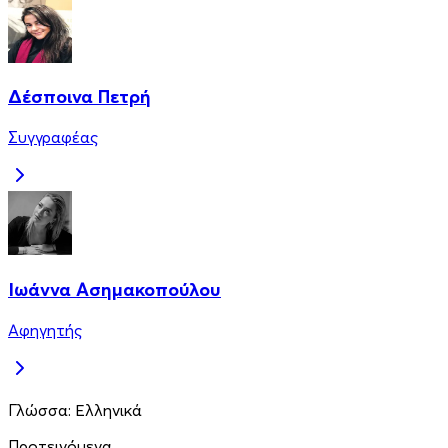
Δέσποινα Πετρή
Συγγραφέας
Ιωάννα Ασημακοπούλου
Αφηγητής
Γλώσσα:
Ελληνικά
Προτεινόμενα