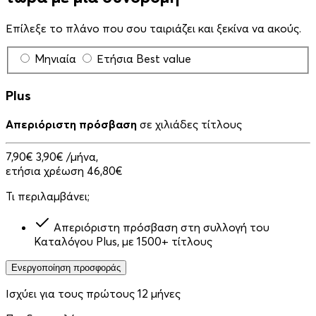
Επίλεξε το πλάνο που σου ταιριάζει και ξεκίνα να ακούς.
Μηνιαία
Ετήσια
Best value
Plus
Απεριόριστη πρόσβαση
σε χιλιάδες τίτλους
7,90€
3,90€
/μήνα,
ετήσια χρέωση 46,80€
Τι περιλαμβάνει;
Απεριόριστη πρόσβαση στη συλλογή του
Καταλόγου Plus, με 1500+ τίτλους
Ενεργοποίηση προσφοράς
Ισχύει για τους πρώτους 12 μήνες