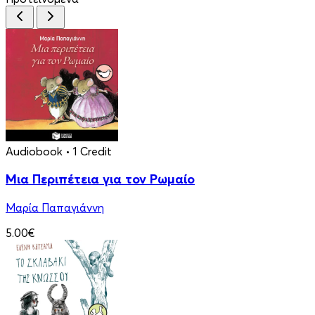
Audiobook
• 1 Credit
Μια Περιπέτεια για τον Ρωμαίο
Μαρία Παπαγιάννη
5.00€