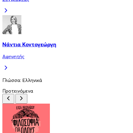
Νάντια Κοντογεώργη
Αφηγητής
Γλώσσα:
Ελληνικά
Προτεινόμενα