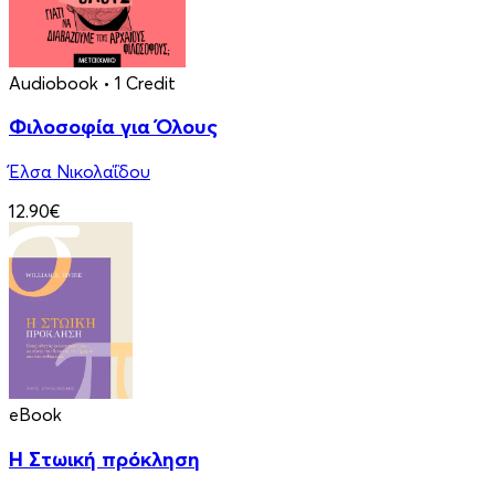
Audiobook
• 1 Credit
Φιλοσοφία για Όλους
Έλσα Νικολαΐδου
12.90€
eBook
Η Στωική πρόκληση