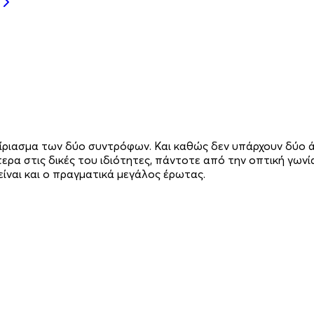
ριασμα των δύο συντρόφων. Και καθώς δεν υπάρχουν δύο άτ
τερα στις δικές του ιδιότητες, πάντοτε από την οπτική γων
είναι και ο πραγματικά μεγάλος έρωτας.