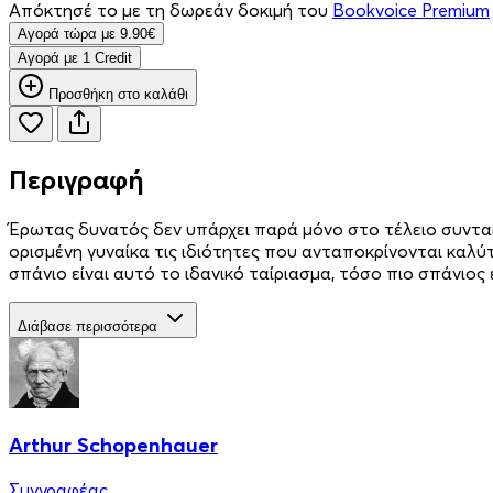
Απόκτησέ το με τη δωρεάν δοκιμή του
Bookvoice Premium
Aγορά τώρα με 9.90€
Aγορά με 1 Credit
Προσθήκη στο καλάθι
Περιγραφή
Έρωτας δυνατός δεν υπάρχει παρά μόνο στο τέλειο συνταί
ορισμένη γυναίκα τις ιδιότητες που ανταποκρίνονται καλύ
σπάνιο είναι αυτό το ιδανικό ταίριασμα, τόσο πιο σπάνιος 
Διάβασε περισσότερα
Arthur Schopenhauer
Συγγραφέας