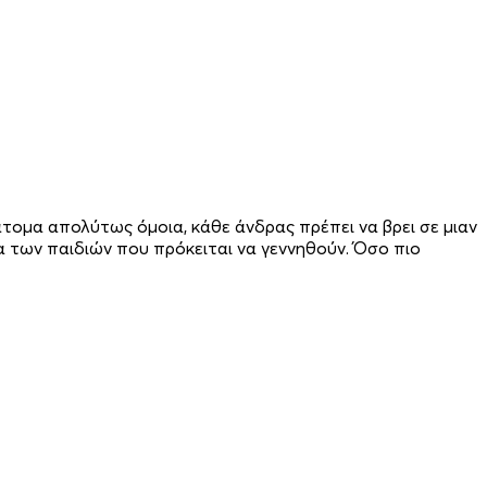
ομα απολύτως όμοια, κάθε άνδρας πρέπει να βρει σε μιαν
ία των παιδιών που πρόκειται να γεννηθούν. Όσο πιο