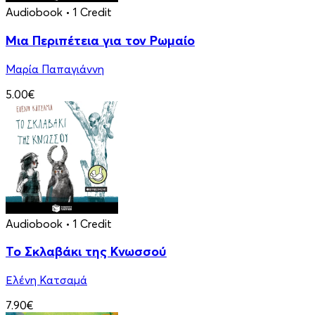
Audiobook
• 1 Credit
Μια Περιπέτεια για τον Ρωμαίο
Μαρία Παπαγιάννη
5.00€
Audiobook
• 1 Credit
Το Σκλαβάκι της Κνωσσού
Ελένη Κατσαμά
7.90€