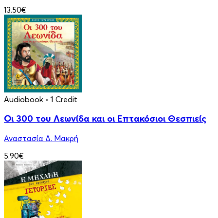
13.50€
Audiobook
• 1 Credit
Οι 300 του Λεωνίδα και οι Eπτακόσιοι Θεσπιείς
Αναστασία Δ. Μακρή
5.90€