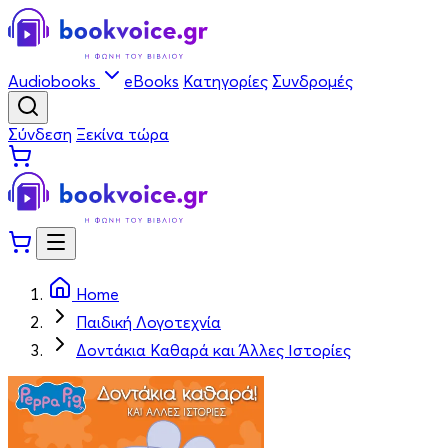
Audiobooks
eBooks
Κατηγορίες
Συνδρομές
Σύνδεση
Ξεκίνα τώρα
Home
Παιδική Λογοτεχνία
Δοντάκια Καθαρά και Άλλες Ιστορίες