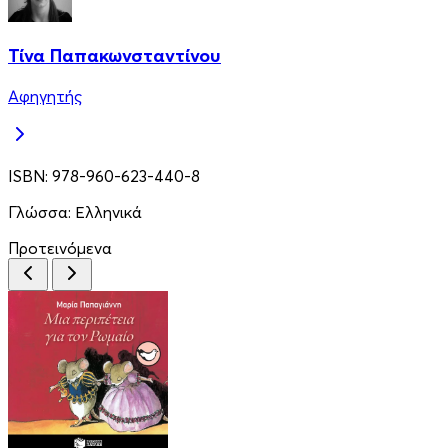
Τίνα Παπακωνσταντίνου
Αφηγητής
ISBN:
978-960-623-440-8
Γλώσσα:
Ελληνικά
Προτεινόμενα