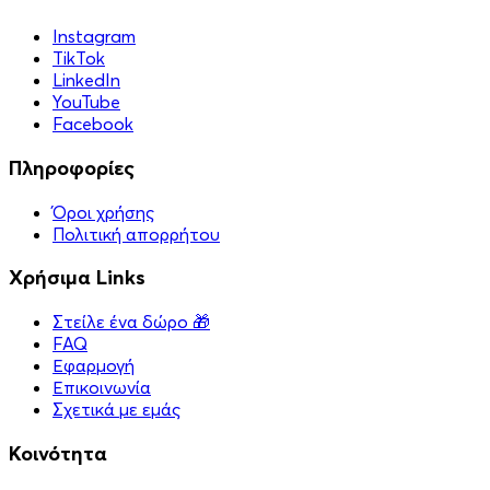
Instagram
TikTok
LinkedIn
YouTube
Facebook
Πληροφορίες
Όροι χρήσης
Πολιτική απορρήτου
Χρήσιμα Links
Στείλε ένα δώρο 🎁
FAQ
Εφαρμογή
Επικοινωνία
Σχετικά με εμάς
Κοινότητα