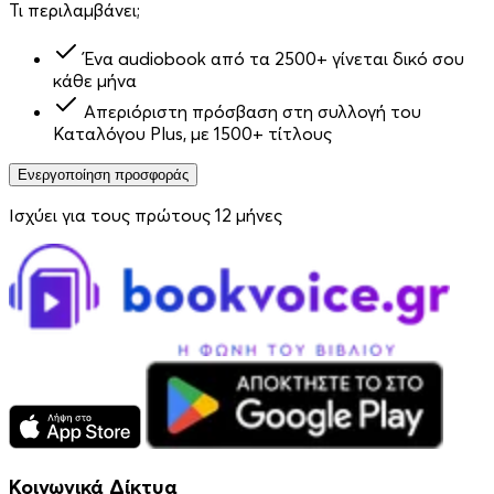
Τι περιλαμβάνει;
Ένα audiobook από τα 2500+ γίνεται δικό σου
κάθε μήνα
Απεριόριστη πρόσβαση στη συλλογή του
Καταλόγου Plus, με 1500+ τίτλους
Ενεργοποίηση προσφοράς
Ισχύει για τους πρώτους 12 μήνες
Κοινωνικά Δίκτυα