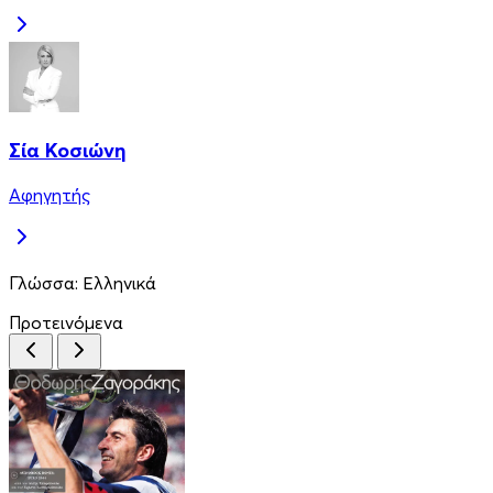
Σία Κοσιώνη
Αφηγητής
Γλώσσα:
Ελληνικά
Προτεινόμενα