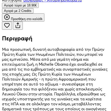
Aγορά τώρα με 18.90€
Aγορά με 2 Credits
Προσθήκη στο καλάθι
Περιγραφή
Μια προσωπική, δυνατή αυτοβιογραφία από την Πρώην
Πρώτη Κυρία των Ηνωμένων Πολιτειών, που μπορεί να
μας εμπνεύσει. Μέσα από μια γεμάτη νόημα και
επιτεύγματα ζωή, η Michelle Obama έχει αναδειχθεί σε
μια από τις πιο εμβληματικές και συναρπαστικές γυναίκες
της εποχής μας. Ως Πρώτη Κυρία των Ηνωμένων
Πολιτειών Αμερικής - η πρώτη Αφροαμερικανή που
υπηρέτησε σε αυτό το αξίωμα - συνεισέφερε στη
δημιουργία του πιο φιλόξενου και χωρίς αποκλεισμούς
Λευκού Οίκου στην ιστορία. Παράλληλα, εδραιώθηκε ως
ισχυρός υποστηρικτής για τις γυναίκες και τα κορίτσια
στις ΗΠΑ και σε ολόκληρο τον κόσμο, μεταβάλλοντας
δραματικά τους τρόπους με τους οποίους οι οικογένειες