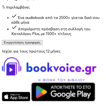
Τι περιλαμβάνει;
Ένα audiobook από τα 2500+ γίνεται δικό σου
κάθε μήνα
Απεριόριστη πρόσβαση στη συλλογή του
Καταλόγου Plus, με 1500+ τίτλους
Ενεργοποίηση προσφοράς
Ισχύει για τους πρώτους 12 μήνες