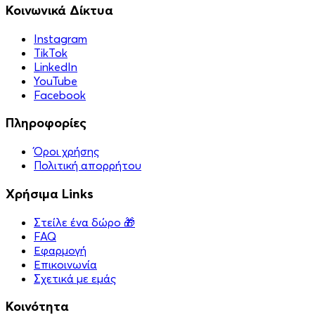
Κοινωνικά Δίκτυα
Instagram
TikTok
LinkedIn
YouTube
Facebook
Πληροφορίες
Όροι χρήσης
Πολιτική απορρήτου
Χρήσιμα Links
Στείλε ένα δώρο 🎁
FAQ
Εφαρμογή
Επικοινωνία
Σχετικά με εμάς
Κοινότητα