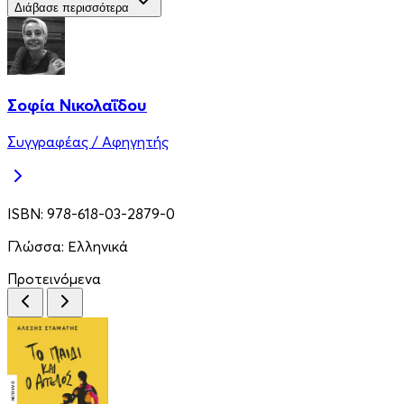
Διάβασε περισσότερα
Σοφία Νικολαΐδου
Συγγραφέας / Αφηγητής
ISBN:
978-618-03-2879-0
Γλώσσα:
Ελληνικά
Προτεινόμενα