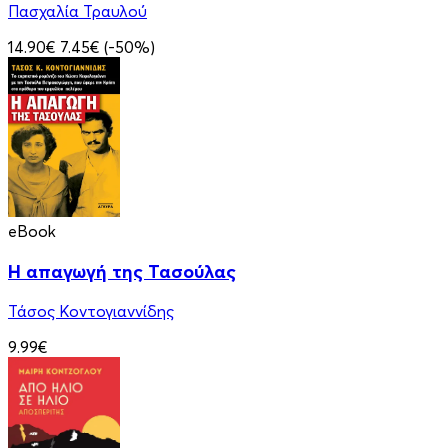
Πασχαλία Τραυλού
14.90€
7.45€
(-50%)
eBook
Η απαγωγή της Τασούλας
Τάσος Κοντογιαννίδης
9.99€