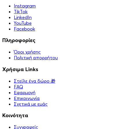
Instagram
TikTok
LinkedIn
YouTube
Facebook
Πληροφορίες
Όροι χρήσης
Πολιτική απορρήτου
Χρήσιμα Links
Στείλε ένα δώρο 🎁
FAQ
Εφαρμογή
Επικοινωνία
Σχετικά με εμάς
Κοινότητα
Συγγραφείς