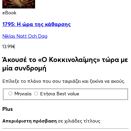
eBook
1795: Η ώρα της κάθαρσης
Niklas Natt Och Dag
13.99€
Άκουσέ το «Ο Κοκκινολαίμης» τώρα με
μία συνδρομή
Επίλεξε το πλάνο που σου ταιριάζει και ξεκίνα να ακούς.
Μηνιαία
Ετήσια
Best value
Plus
Απεριόριστη πρόσβαση
σε χιλιάδες τίτλους