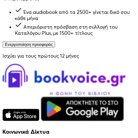
Ένα audiobook από τα 2500+ γίνεται δικό σου
κάθε μήνα
Απεριόριστη πρόσβαση στη συλλογή του
Καταλόγου Plus, με 1500+ τίτλους
Ενεργοποίηση προσφοράς
Ισχύει για τους πρώτους 12 μήνες
Κοινωνικά Δίκτυα