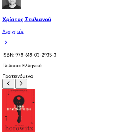
Χρίστος Στυλιανού
Αφηγητής
ISBN:
978-618-03-2935-3
Γλώσσα:
Ελληνικά
Προτεινόμενα