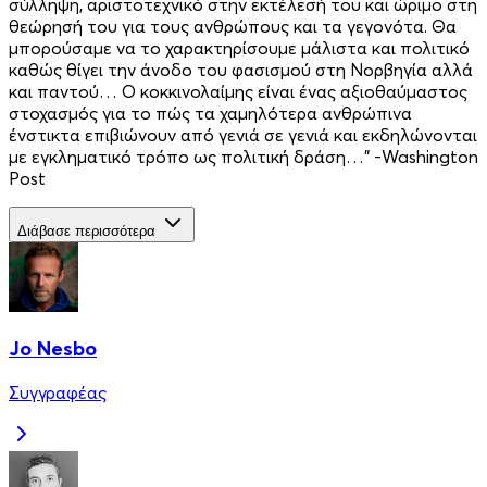
σύλληψη, αριστοτεχνικό στην εκτέλεσή του και ώριμο στη
θεώρησή του για τους ανθρώπους και τα γεγονότα. Θα
μπορούσαμε να το χαρακτηρίσουμε μάλιστα και πολιτικό
καθώς θίγει την άνοδο του φασισμού στη Νορβηγία αλλά
και παντού… Ο κοκκινολαίμης είναι ένας αξιοθαύμαστος
στοχασμός για το πώς τα χαμηλότερα ανθρώπινα
ένστικτα επιβιώνουν από γενιά σε γενιά και εκδηλώνονται
με εγκληματικό τρόπο ως πολιτική δράση…" -Washington
Post
Διάβασε περισσότερα
Jo Nesbo
Συγγραφέας