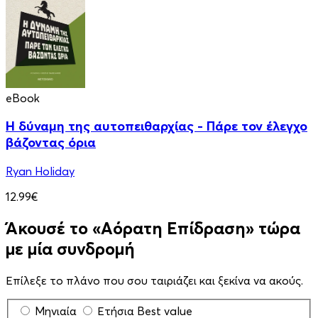
eBook
Η δύναμη της αυτοπειθαρχίας - Πάρε τον έλεγχο
βάζοντας όρια
Ryan Holiday
12.99€
Άκουσέ το «Αόρατη Επίδραση» τώρα
με μία συνδρομή
Επίλεξε το πλάνο που σου ταιριάζει και ξεκίνα να ακούς.
Μηνιαία
Ετήσια
Best value