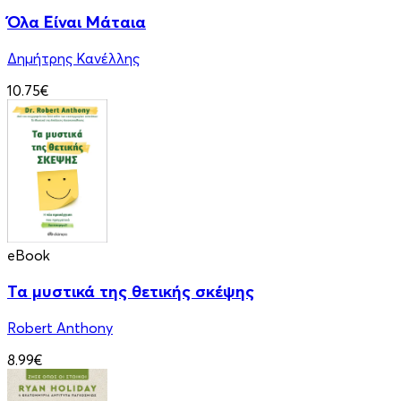
Όλα Είναι Μάταια
Δημήτρης Κανέλλης
10.75€
eBook
Τα μυστικά της θετικής σκέψης
Robert Anthony
8.99€