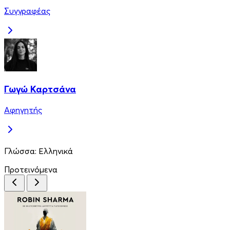
Συγγραφέας
Γωγώ Καρτσάνα
Αφηγητής
Γλώσσα:
Ελληνικά
Προτεινόμενα