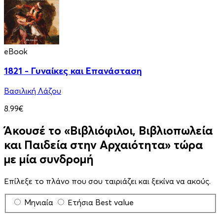
eBook
1821 - Γυναίκες και Επανάσταση
Βασιλική Λάζου
8.99€
Άκουσέ το «Βιβλιόφιλοι, Βιβλιοπωλεία
και Παιδεία στην Αρχαιότητα» τώρα
με μία συνδρομή
Επίλεξε το πλάνο που σου ταιριάζει και ξεκίνα να ακούς.
Μηνιαία
Ετήσια
Best value