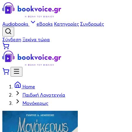
Audiobooks
eBooks
Κατηγορίες
Συνδρομές
Σύνδεση
Ξεκίνα τώρα
Home
Παιδική Λογοτεχνία
Μονόκερως