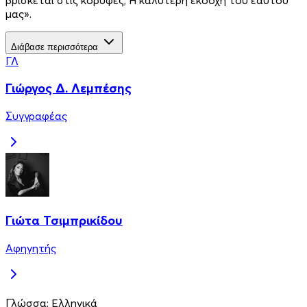
μας».
Διάβασε περισσότερα
ΓΛ
Γιώργος Δ. Λεμπέσης
Συγγραφέας
Γιώτα Τσιμπρικίδου
Αφηγητής
Γλώσσα:
Ελληνικά