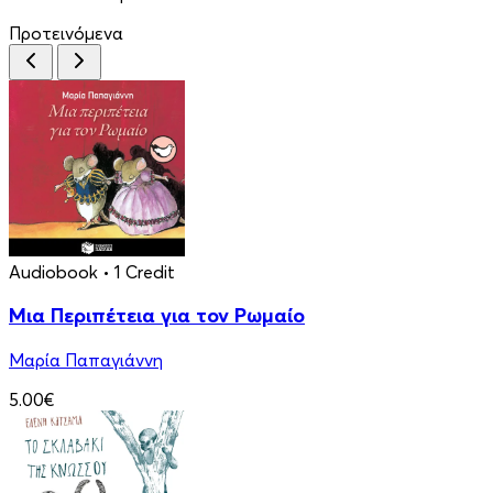
Προτεινόμενα
Audiobook
• 1 Credit
Μια Περιπέτεια για τον Ρωμαίο
Μαρία Παπαγιάννη
5.00€