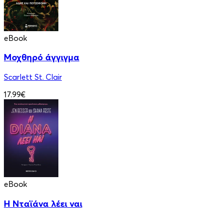
eBook
Μοχθηρό άγγιγμα
Scarlett St. Clair
17.99€
eBook
Η Νταϊάνα λέει ναι