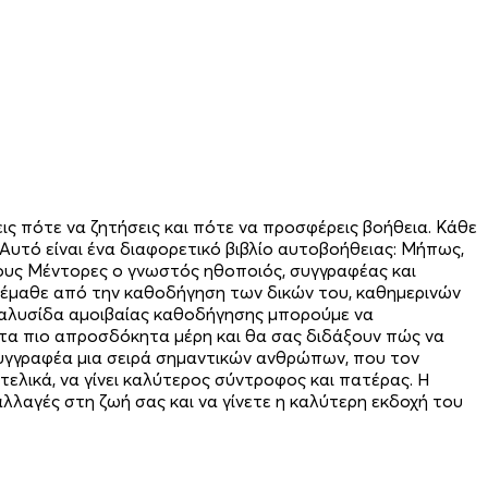
εις πότε να ζητήσεις και πότε να προσφέρεις βοήθεια. Κάθε
 Αυτό είναι ένα διαφορετικό βιβλίο αυτοβοήθειας: Μήπως,
Στους Μέντορες ο γνωστός ηθοποιός, συγγραφέας και
σα έμαθε από την καθοδήγηση των δικών του, καθημερινών
ια αλυσίδα αμοιβαίας καθοδήγησης μπορούμε να
στα πιο απροσδόκητα μέρη και θα σας διδάξουν πώς να
συγγραφέα μια σειρά σημαντικών ανθρώπων, που τον
 τελικά, να γίνει καλύτερος σύντροφος και πατέρας. Η
αλλαγές στη ζωή σας και να γίνετε η καλύτερη εκδοχή του