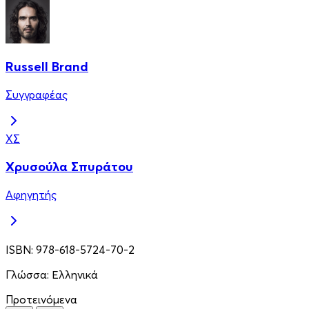
Russell Brand
Συγγραφέας
ΧΣ
Χρυσούλα Σπυράτου
Αφηγητής
ISBN:
978-618-5724-70-2
Γλώσσα:
Ελληνικά
Προτεινόμενα