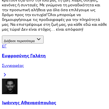
κανόνες ή συνταγές. Με γνώμονα τη μοναδικότητα και
την προσωπική αλήθεια για όλα όσα επιλέγουμε ως
δρόμο προς την ευτυχία! Όλοι μπορούμε να
δημιουργήσουμε τις προδιαγραφές για την πληρότητά
μας. Να επιστρέψουμε στη ζωή μας, για κάθε εδώ και κάθε
μας τώρα! Δεν είναι στόχος… είναι απόφαση!
Διάβασε περισσότερα
ΕΓ
Ευφροσύνης Γαλάτη
Συγγραφέας
Ιωάννης Αθανασόπουλος