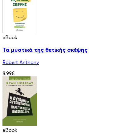
eBook
Τα μυστικά της θετικής σκέψης
Robert Anthony
8.99€
eBook