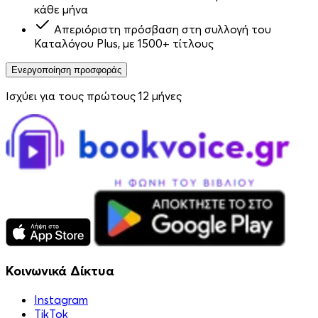
κάθε μήνα
Απεριόριστη πρόσβαση στη συλλογή του
Καταλόγου Plus, με 1500+ τίτλους
Ενεργοποίηση προσφοράς
Ισχύει για τους πρώτους 12 μήνες
Κοινωνικά Δίκτυα
Instagram
TikTok