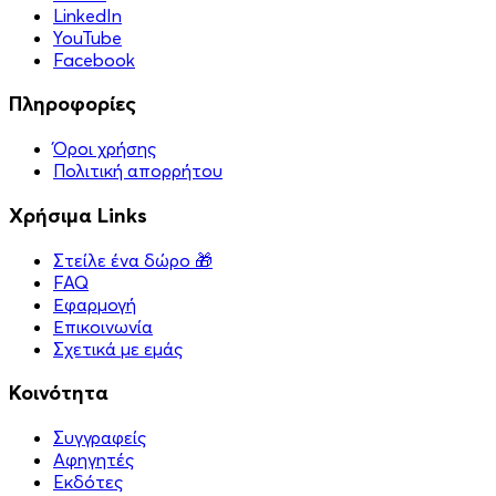
LinkedIn
YouTube
Facebook
Πληροφορίες
Όροι χρήσης
Πολιτική απορρήτου
Χρήσιμα Links
Στείλε ένα δώρο 🎁
FAQ
Εφαρμογή
Επικοινωνία
Σχετικά με εμάς
Κοινότητα
Συγγραφείς
Αφηγητές
Eκδότες