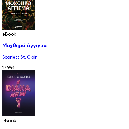
eBook
Μοχθηρό άγγιγμα
Scarlett St. Clair
17.99€
eBook