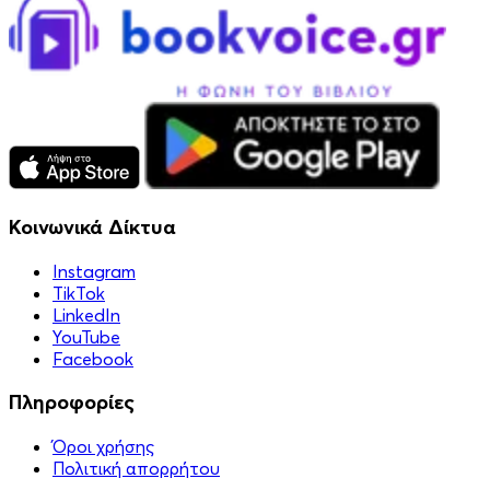
Κοινωνικά Δίκτυα
Instagram
TikTok
LinkedIn
YouTube
Facebook
Πληροφορίες
Όροι χρήσης
Πολιτική απορρήτου