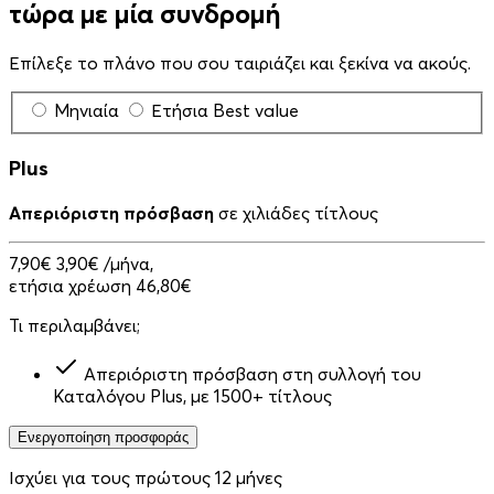
τώρα με μία συνδρομή
Επίλεξε το πλάνο που σου ταιριάζει και ξεκίνα να ακούς.
Μηνιαία
Ετήσια
Best value
Plus
Απεριόριστη πρόσβαση
σε χιλιάδες τίτλους
7,90€
3,90€
/μήνα,
ετήσια χρέωση 46,80€
Τι περιλαμβάνει;
Απεριόριστη πρόσβαση στη συλλογή του
Καταλόγου Plus, με 1500+ τίτλους
Ενεργοποίηση προσφοράς
Ισχύει για τους πρώτους 12 μήνες