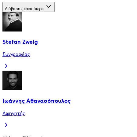
Διάβασε περισσότερα
Stefan Zweig
Συγγραφέας
Ιωάννης Αθανασόπουλος
Αφηγητής