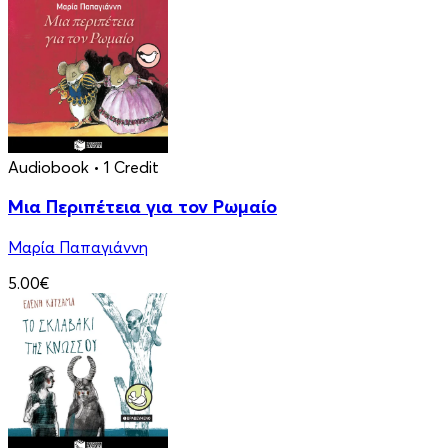
Audiobook
• 1 Credit
Μια Περιπέτεια για τον Ρωμαίο
Μαρία Παπαγιάννη
5.00€