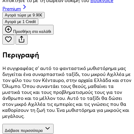
Απόκτησέ το με τη δωρεάν δοκιμή του
Bookvoice
Premium
Aγορά τώρα με 9.90€
Aγορά με 1 Credit
Προσθήκη στο καλάθι
Περιγραφή
Η συγγραφέας σ' αυτό το φανταστικό μυθιστόρημα μας
διηγείται ένα συναρπαστικό ταξίδι, του μικρού Αχιλλέα με
τον φίλο του τον Κένταυρο, στην αρχαία Ελλάδα και στον
Όλυμπο. Όπου συναντάει τους θεούς, μαθαίνει τα
μυστικά τους και τους προβληματισμούς τους για τον
άνθρωπο και το μέλλον του. Αυτό το ταξίδι θα δώσει
στον μικρό Αχιλλέα τις εμπειρίες και τις γνώσεις που θα
καθορίσουν τη ζωή του. Ένα μυθιστόρημα για μικρούς και
μεγάλους.
Διάβασε περισσότερα