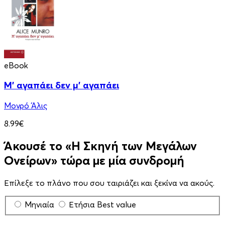
eBook
Μ' αγαπάει δεν μ' αγαπάει
Μονρό Άλις
8.99€
Άκουσέ το «Η Σκηνή των Μεγάλων
Ονείρων» τώρα με μία συνδρομή
Επίλεξε το πλάνο που σου ταιριάζει και ξεκίνα να ακούς.
Μηνιαία
Ετήσια
Best value