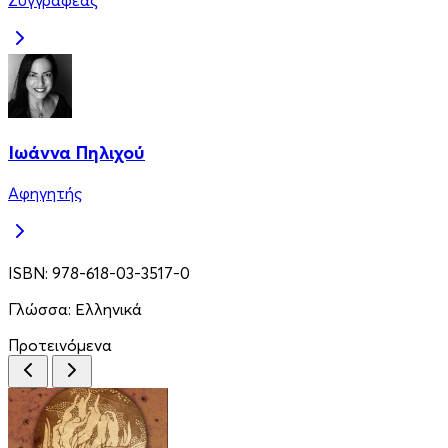
Συγγραφέας
Ιωάννα Πηλιχού
Αφηγητής
ISBN:
978-618-03-3517-0
Γλώσσα:
Ελληνικά
Προτεινόμενα