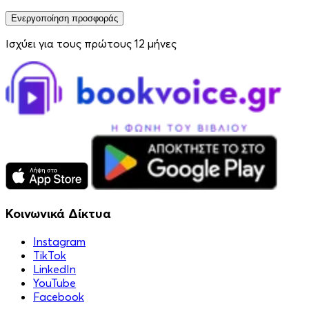
Ενεργοποίηση προσφοράς
Ισχύει για τους πρώτους 12 μήνες
Κοινωνικά Δίκτυα
Instagram
TikTok
LinkedIn
YouTube
Facebook