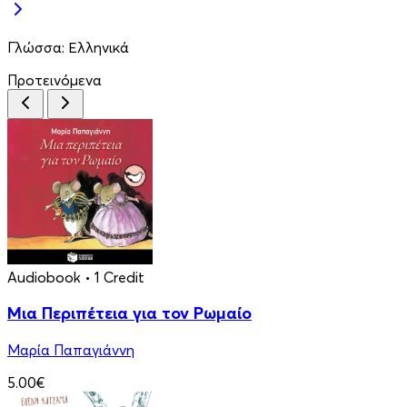
Γλώσσα:
Ελληνικά
Προτεινόμενα
Audiobook
• 1 Credit
Μια Περιπέτεια για τον Ρωμαίο
Μαρία Παπαγιάννη
5.00€