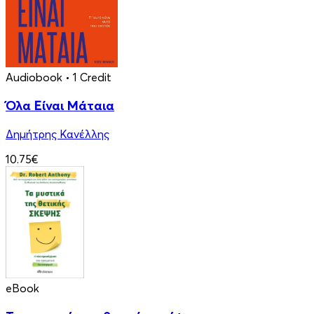
Audiobook
• 1 Credit
Όλα Είναι Μάταια
Δημήτρης Κανέλλης
10.75€
eBook