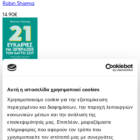
Robin Sharma
14.90€
eBook
21 Ευκαιρίες να ξεπεράσεις τον εαυτό σου
Αυτή η ιστοσελίδα χρησιμοποιεί cookies
Theresa Cheung
Χρησιμοποιούμε cookie για την εξατομίκευση
περιεχομένου και διαφημίσεων, την παροχή λειτουργιών
8.99€
κοινωνικών μέσων και την ανάλυση της
επισκεψιμότητάς μας. Επιπλέον, μοιραζόμαστε
πληροφορίες που αφορούν τον τρόπο που
χρησιμοποιείτε τον ιστότοπό μας με συνεργάτες