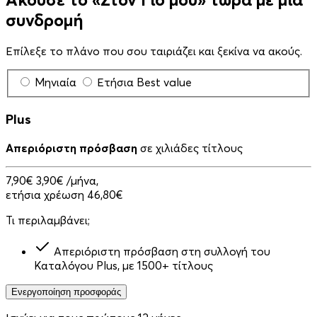
συνδρομή
Επίλεξε το πλάνο που σου ταιριάζει και ξεκίνα να ακούς.
Μηνιαία
Ετήσια
Best value
Plus
Απεριόριστη πρόσβαση
σε χιλιάδες τίτλους
7,90€
3,90€
/μήνα,
ετήσια χρέωση 46,80€
Τι περιλαμβάνει;
Απεριόριστη πρόσβαση στη συλλογή του
Καταλόγου Plus, με 1500+ τίτλους
Ενεργοποίηση προσφοράς