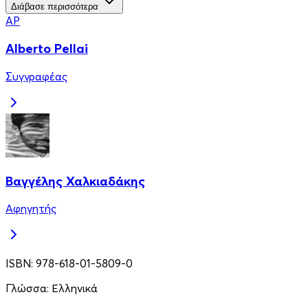
Διάβασε περισσότερα
AP
Alberto Pellai
Συγγραφέας
Βαγγέλης Χαλκιαδάκης
Αφηγητής
ISBN:
978-618-01-5809-0
Γλώσσα:
Ελληνικά