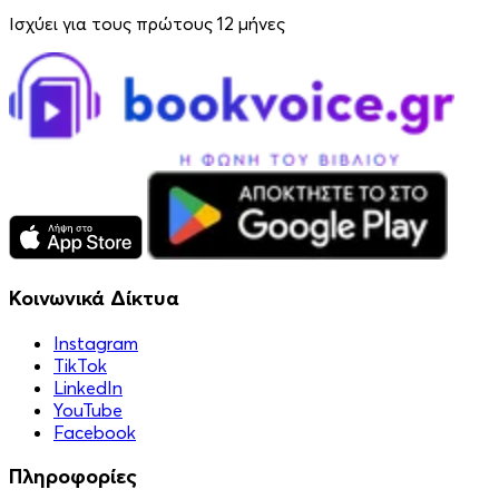
Ισχύει για τους πρώτους 12 μήνες
Κοινωνικά Δίκτυα
Instagram
TikTok
LinkedIn
YouTube
Facebook
Πληροφορίες