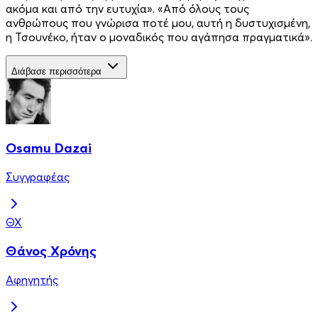
ακόμα και από την ευτυχία». «Από όλους τους
ανθρώπους που γνώρισα ποτέ μου, αυτή η δυστυχισμένη,
η Τσουνέκο, ήταν ο μοναδικός που αγάπησα πραγματικά».
Διάβασε περισσότερα
Osamu Dazai
Συγγραφέας
ΘΧ
Θάνος Χρόνης
Αφηγητής