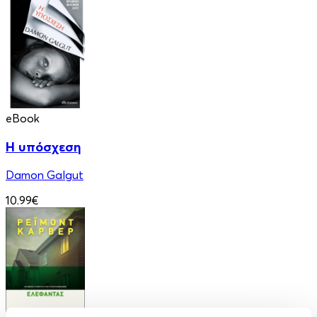
eBook
Η υπόσχεση
Damon Galgut
10.99€