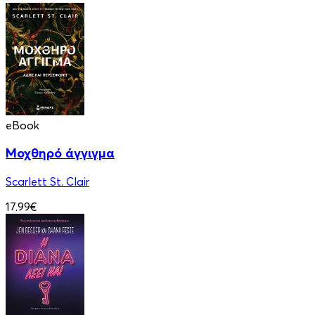
eBook
Μοχθηρό άγγιγμα
Scarlett St. Clair
17.99€