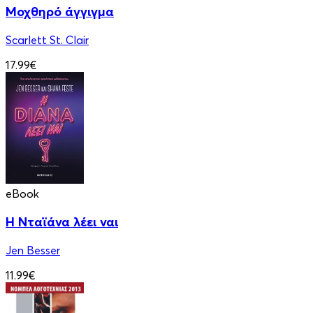
Μοχθηρό άγγιγμα
Scarlett St. Clair
17.99€
eBook
Η Νταϊάνα λέει ναι
Jen Besser
11.99€