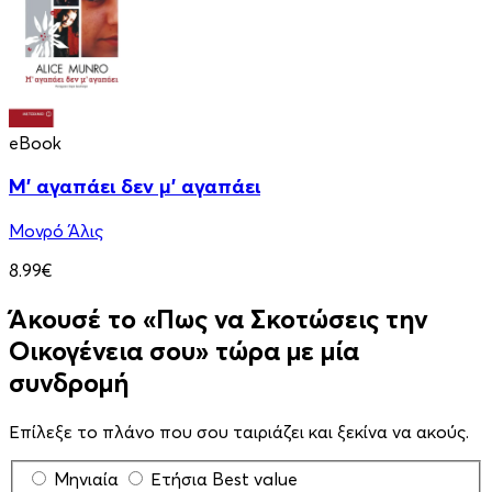
eBook
Μ' αγαπάει δεν μ' αγαπάει
Μονρό Άλις
8.99€
Άκουσέ το «Πως να Σκοτώσεις την
Οικογένεια σου» τώρα με μία
συνδρομή
Επίλεξε το πλάνο που σου ταιριάζει και ξεκίνα να ακούς.
Μηνιαία
Ετήσια
Best value