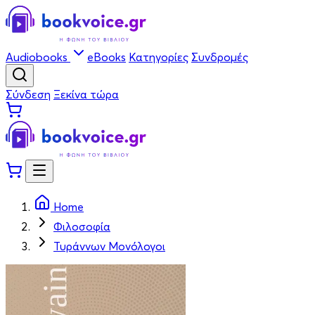
Audiobooks
eBooks
Κατηγορίες
Συνδρομές
Σύνδεση
Ξεκίνα τώρα
Home
Φιλοσοφία
Τυράννων Μονόλογοι