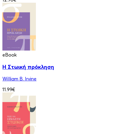
eBook
Η Στωική πρόκληση
William B. Irvine
11.99€