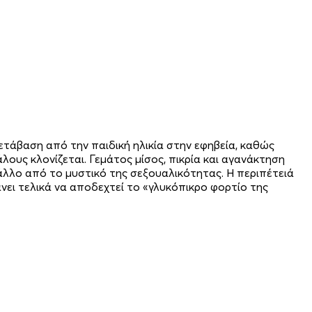
ετάβαση από την παιδική ηλικία στην εφηβεία, καθώς
λους κλονίζεται. Γεμάτος μίσος, πικρία και αγανάκτηση
 άλλο από το μυστικό της σεξουαλικότητας. Η περιπέτειά
άνει τελικά να αποδεχτεί το «γλυκόπικρο φορτίο της