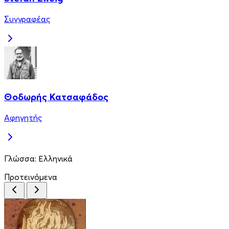
Συγγραφέας
Θοδωρής Κατσαφάδος
Αφηγητής
Γλώσσα:
Ελληνικά
Προτεινόμενα