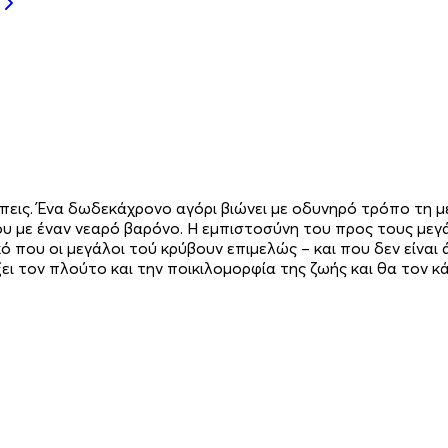
λπεις. Ένα δωδεκάχρονο αγόρι βιώνει με οδυνηρό τρόπο τη μ
ου με έναν νεαρό βαρόνο. Η εμπιστοσύνη του προς τους μεγά
ό που οι μεγάλοι τού κρύβουν επιμελώς – και που δεν είναι
ξει τον πλούτο και την ποικιλομορφία της ζωής και θα τον κ