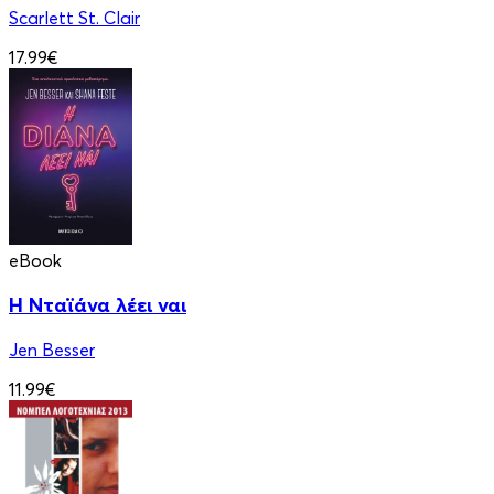
Scarlett St. Clair
17.99€
eBook
Η Νταϊάνα λέει ναι
Jen Besser
11.99€