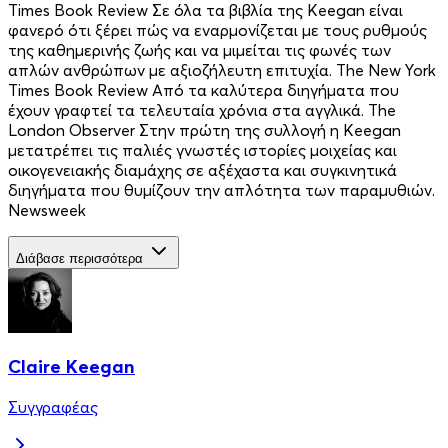
Times Book Review Σε όλα τα βιβλία της Keegan είναι
φανερό ότι ξέρει πώς να εναρμονίζεται με τους ρυθμούς
της καθημερινής ζωής και να μιμείται τις φωνές των
απλών ανθρώπων με αξιοζήλευτη επιτυχία. The New York
Times Book Review Από τα καλύτερα διηγήματα που
έχουν γραφτεί τα τελευταία χρόνια στα αγγλικά. The
London Observer Στην πρώτη της συλλογή η Keegan
μετατρέπει τις παλιές γνωστές ιστορίες μοιχείας και
οικογενειακής διαμάχης σε αξέχαστα και συγκινητικά
διηγήματα που θυμίζουν την απλότητα των παραμυθιών.
Newsweek
Διάβασε περισσότερα
Claire Keegan
Συγγραφέας