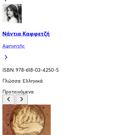
Νάντια Καφφετζή
Αφηγητής
ISBN:
978-618-03-4250-5
Γλώσσα:
Ελληνικά
Προτεινόμενα