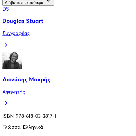
Διάβασε περισσότερα
DS
Douglas Stuart
Συγγραφέας
Διονύσης Μακρής
Αφηγητής
ISBN:
978-618-03-3817-1
Γλώσσα:
Ελληνικά