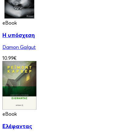
eBook
Η υπόσχεση
Damon Galgut
10.99€
eBook
Ελέφαντας