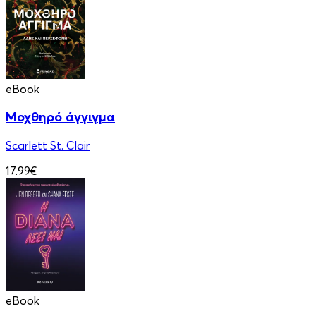
eBook
Μοχθηρό άγγιγμα
Scarlett St. Clair
17.99€
eBook