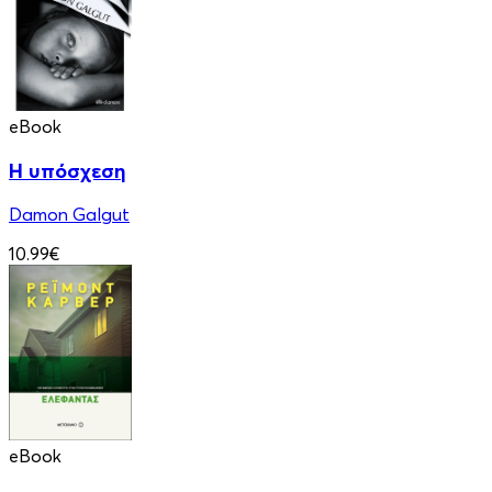
eBook
Η υπόσχεση
Damon Galgut
10.99€
eBook