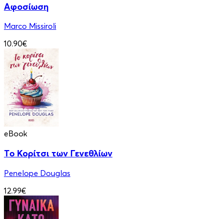
Αφοσίωση
Marco Missiroli
10.90€
eBook
Το Κορίτσι των Γενεθλίων
Penelope Douglas
12.99€