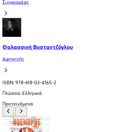
Συγγραφέας
Θαλασσινή Βοσταντζόγλου
Αφηγητής
ISBN:
978-618-03-4165-2
Γλώσσα:
Ελληνικά
Προτεινόμενα