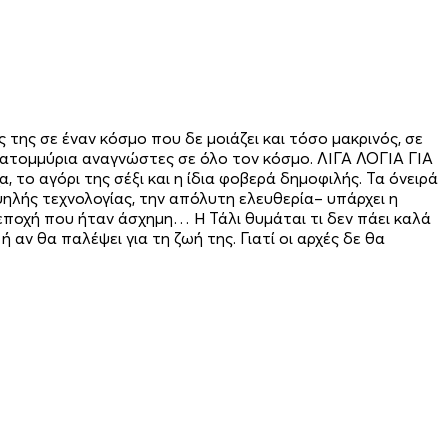
 της σε έναν κόσμο που δε μοιάζει και τόσο μακρινός, σε
εκατομμύρια αναγνώστες σε όλο τον κόσμο. ΛΙΓΑ ΛΟΓΙΑ ΓΙΑ
 το αγόρι της σέξι και η ίδια φοβερά δημοφιλής. Τα όνειρά
ψηλής τεχνολογίας, την απόλυτη ελευθερία– υπάρχει η
 εποχή που ήταν άσχημη… Η Τάλι θυμάται τι δεν πάει καλά
 αν θα παλέψει για τη ζωή της. Γιατί οι αρχές δε θα