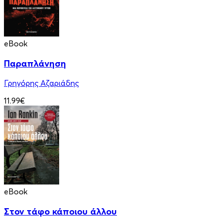
eBook
Παραπλάνηση
Γρηγόρης Αζαριάδης
11.99€
eBook
Στον τάφο κάποιου άλλου