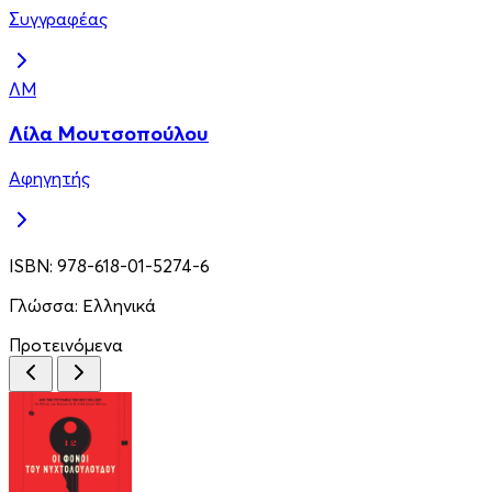
Συγγραφέας
ΛΜ
Λίλα Μουτσοπούλου
Αφηγητής
ISBN:
978-618-01-5274-6
Γλώσσα:
Ελληνικά
Προτεινόμενα