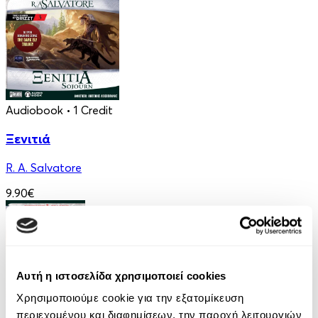
Audiobook
• 1 Credit
Ξενιτιά
R. A. Salvatore
9.90€
Αυτή η ιστοσελίδα χρησιμοποιεί cookies
Χρησιμοποιούμε cookie για την εξατομίκευση
περιεχομένου και διαφημίσεων, την παροχή λειτουργιών