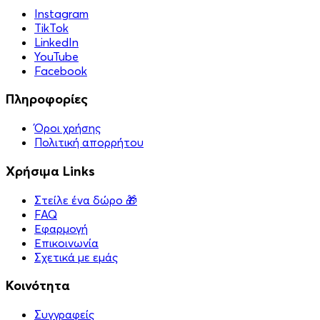
Instagram
TikTok
LinkedIn
YouTube
Facebook
Πληροφορίες
Όροι χρήσης
Πολιτική απορρήτου
Χρήσιμα Links
Στείλε ένα δώρο 🎁
FAQ
Εφαρμογή
Επικοινωνία
Σχετικά με εμάς
Κοινότητα
Συγγραφείς