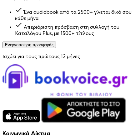
Ένα audiobook από τα 2500+ γίνεται δικό σου
κάθε μήνα
Απεριόριστη πρόσβαση στη συλλογή του
Καταλόγου Plus, με 1500+ τίτλους
Ενεργοποίηση προσφοράς
Ισχύει για τους πρώτους 12 μήνες
Κοινωνικά Δίκτυα