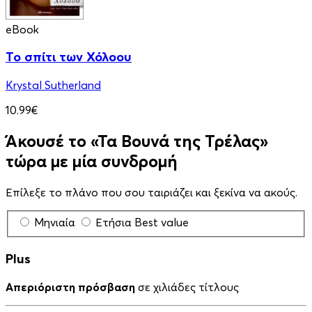
eBook
Το σπίτι των Χόλοου
Krystal Sutherland
10.99€
Άκουσέ το «Τα Βουνά της Τρέλας»
τώρα με μία συνδρομή
Επίλεξε το πλάνο που σου ταιριάζει και ξεκίνα να ακούς.
Μηνιαία
Ετήσια
Best value
Plus
Απεριόριστη πρόσβαση
σε χιλιάδες τίτλους