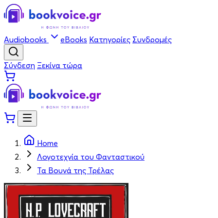
Audiobooks
eBooks
Κατηγορίες
Συνδρομές
Σύνδεση
Ξεκίνα τώρα
Home
Λογοτεχνία του Φανταστικού
Τα Βουνά της Τρέλας