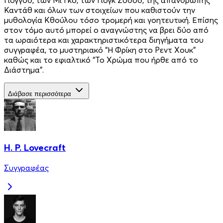
Καντάθ και όλων των στοιχείων που καθιστούν την
μυθολογία Κθούλου τόσο τρομερή και γοητευτική. Επίσης
στον τόμο αυτό μπορεί ο αναγνώστης να βρει δύο από
τα ωραιότερα και χαρακτηριστικότερα διηγήματα του
συγγραφέα, το μυστηριακό “Η Φρίκη στο Ρεντ Χουκ”
καθώς και το εφιαλτικό “Το Χρώμα που ήρθε από το
Διάστημα”.
Διάβασε περισσότερα
H. P. Lovecraft
Συγγραφέας