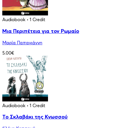
Audiobook
• 1 Credit
Μια Περιπέτεια για τον Ρωμαίο
Μαρία Παπαγιάννη
5.00€
Audiobook
• 1 Credit
Το Σκλαβάκι της Κνωσσού