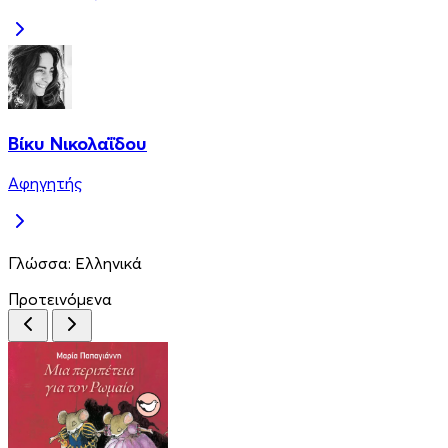
Βίκυ Νικολαΐδου
Αφηγητής
Γλώσσα:
Ελληνικά
Προτεινόμενα