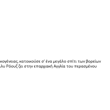
ικογένειας, κατοικούσε σ' ένα μεγάλο σπίτι των βορείων
Μόλλυ Ρόουζ ζει στην επαρχιακή Αγγλία του περασμένου