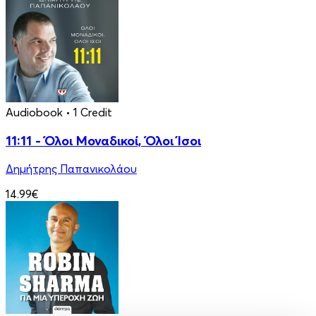
Audiobook
• 1 Credit
11:11 - Όλοι Μοναδικοί, Όλοι Ίσοι
Δημήτρης Παπανικολάου
14.99€