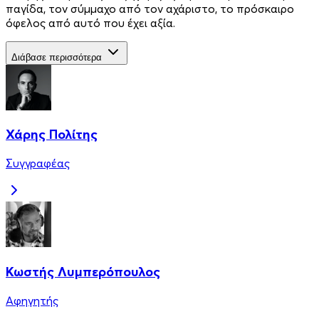
παγίδα, τον σύμμαχο από τον αχάριστο, το πρόσκαιρο
όφελος από αυτό που έχει αξία.
Διάβασε περισσότερα
Χάρης Πολίτης
Συγγραφέας
Κωστής Λυμπερόπουλος
Αφηγητής