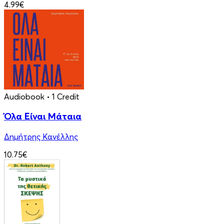
4.99€
Audiobook
• 1 Credit
Όλα Είναι Μάταια
Δημήτρης Κανέλλης
10.75€