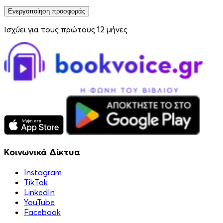
Ενεργοποίηση προσφοράς
Ισχύει για τους πρώτους 12 μήνες
Κοινωνικά Δίκτυα
Instagram
TikTok
LinkedIn
YouTube
Facebook