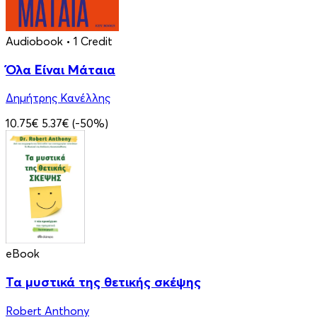
Audiobook
• 1 Credit
Όλα Είναι Μάταια
Δημήτρης Κανέλλης
10.75€
5.37€
(-50%)
eBook
Τα μυστικά της θετικής σκέψης
Robert Anthony