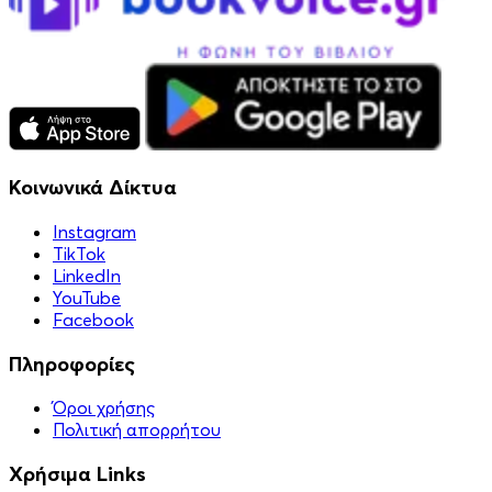
Κοινωνικά Δίκτυα
Instagram
TikTok
LinkedIn
YouTube
Facebook
Πληροφορίες
Όροι χρήσης
Πολιτική απορρήτου
Χρήσιμα Links