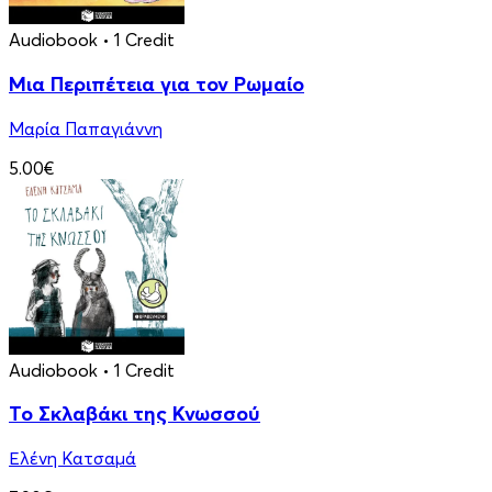
Audiobook
• 1 Credit
Μια Περιπέτεια για τον Ρωμαίο
Μαρία Παπαγιάννη
5.00€
Audiobook
• 1 Credit
Το Σκλαβάκι της Κνωσσού
Ελένη Κατσαμά