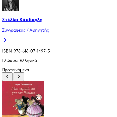
Στέλλα Κάσδαγλη
Συγγραφέας / Αφηγητής
ISBN:
978-618-07-1497-5
Γλώσσα:
Ελληνικά
Προτεινόμενα