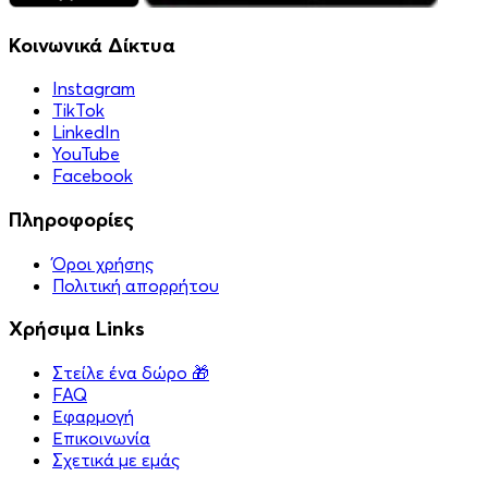
Κοινωνικά Δίκτυα
Instagram
TikTok
LinkedIn
YouTube
Facebook
Πληροφορίες
Όροι χρήσης
Πολιτική απορρήτου
Χρήσιμα Links
Στείλε ένα δώρο 🎁
FAQ
Εφαρμογή
Επικοινωνία
Σχετικά με εμάς