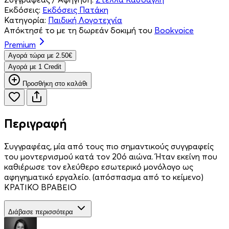
Εκδόσεις:
Εκδόσεις Πατάκη
Κατηγορία:
Παιδική Λογοτεχνία
Απόκτησέ το με τη δωρεάν δοκιμή του
Bookvoice
Premium
Aγορά τώρα με 2.50€
Aγορά με 1 Credit
Προσθήκη στο καλάθι
Περιγραφή
Συγγραφέας, μία από τους πιο σημαντικούς συγγραφείς
του μοντερνισμού κατά τον 20ό αιώνα. Ήταν εκείνη που
καθιέρωσε τον ελεύθερο εσωτερικό μονόλογο ως
αφηγηματικό εργαλείο. (απόσπασμα από το κείμενο)
ΚΡΑΤΙΚΟ ΒΡΑΒΕΙΟ
Διάβασε περισσότερα