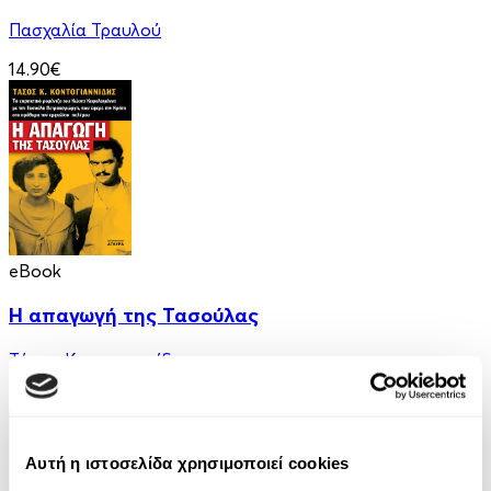
Πασχαλία Τραυλού
14.90€
eBook
Η απαγωγή της Τασούλας
Τάσος Κοντογιαννίδης
9.99€
Αυτή η ιστοσελίδα χρησιμοποιεί cookies