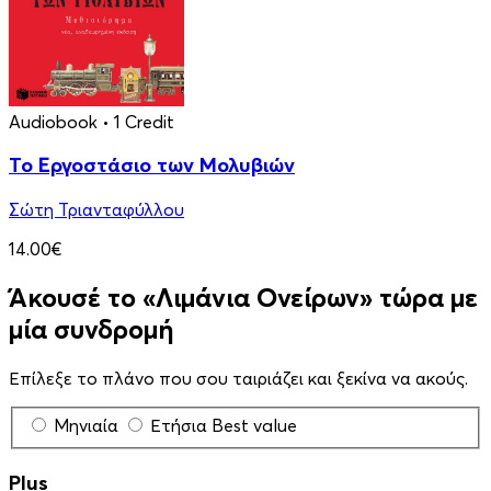
Audiobook
• 1 Credit
Το Εργοστάσιο των Μολυβιών
Σώτη Τριανταφύλλου
14.00€
Άκουσέ το «Λιμάνια Ονείρων» τώρα με
μία συνδρομή
Επίλεξε το πλάνο που σου ταιριάζει και ξεκίνα να ακούς.
Μηνιαία
Ετήσια
Best value
Plus