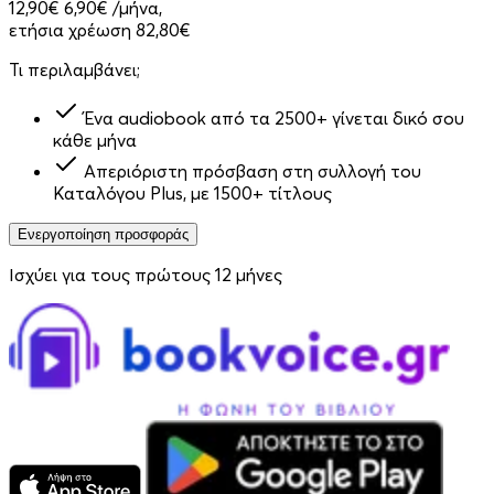
12,90€
6,90€
/μήνα,
ετήσια χρέωση 82,80€
Τι περιλαμβάνει;
Ένα audiobook από τα 2500+ γίνεται δικό σου
κάθε μήνα
Απεριόριστη πρόσβαση στη συλλογή του
Καταλόγου Plus, με 1500+ τίτλους
Ενεργοποίηση προσφοράς
Ισχύει για τους πρώτους 12 μήνες