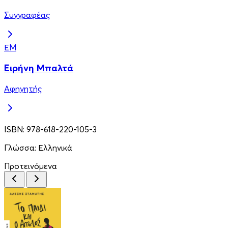
Συγγραφέας
ΕΜ
Ειρήνη Μπαλτά
Αφηγητής
ISBN:
978-618-220-105-3
Γλώσσα:
Ελληνικά
Προτεινόμενα