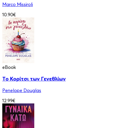
Marco Missiroli
10.90€
eBook
Το Κορίτσι των Γενεθλίων
Penelope Douglas
12.99€