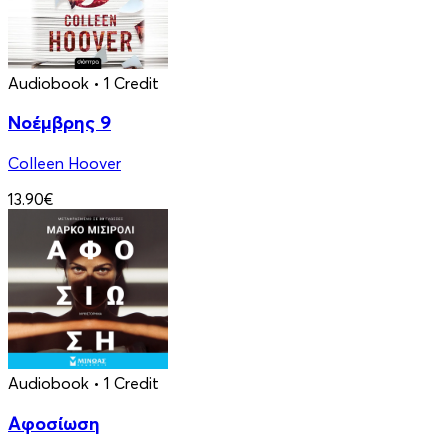
Audiobook
• 1 Credit
Νοέμβρης 9
Colleen Hoover
13.90€
Audiobook
• 1 Credit
Αφοσίωση