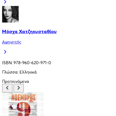
Μόσχα Χατζηευσταθίου
Αφηγητής
ISBN:
978-960-620-971-0
Γλώσσα:
Ελληνικά
Προτεινόμενα