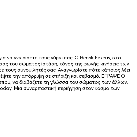
ια να γνωρίσετε τους γύρω σας. Ο Henrik Fexeus, στο
σας του σώματος (στάση, τόνος της φωνής, κινήσεις των
σετε τους συνομιλητές σας. Αναγνωρίστε πότε κάποιος λέει
έψτε την απόρριψη σε στήριξη και σεβασμό. ΕΓΡΑΨΕ Ο
σώπου, να διαβάζετε τη γλώσσα του σώματος των άλλων.
y Today: Μια συναρπαστική περιήγηση στον κόσμο των