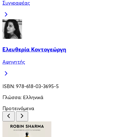
Συγγραφέας
Ελευθερία Κοντογεώργη
Αφηγητής
ISBN:
978-618-03-3695-5
Γλώσσα:
Ελληνικά
Προτεινόμενα