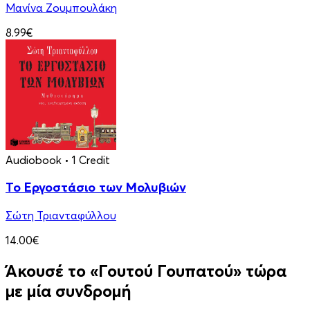
Μανίνα Ζουμπουλάκη
8.99€
Audiobook
• 1 Credit
Το Εργοστάσιο των Μολυβιών
Σώτη Τριανταφύλλου
14.00€
Άκουσέ το «Γουτού Γουπατού» τώρα
με μία συνδρομή