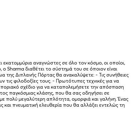
ι εκατομμύρια αναγνώστες σε όλο τον κόσμο, οι οποίοι,
 ο Sharma διαθέτει το σύστημά του σε όποιον είναι
ωα της Διπλανής Πόρτας θα ανακαλύψετε: - Τις συνήθειες
 τις φιλοδοξίες τους. - Πρωτότυπες τεχνικές για να
οποριακό σχέδιο για να καταπολεμήσετε την απόσπαση
ατος παγκόσμιας κλάσης, που θα σας οδηγήσει σε
 με πολύ μεγαλύτερη απλότητα, ομορφιά και γαλήνη. Ένας
ς και πνευματική ελευθερία που θα αλλάξει εντελώς τη