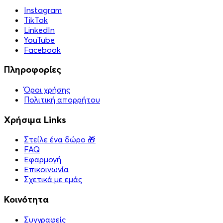
Instagram
TikTok
LinkedIn
YouTube
Facebook
Πληροφορίες
Όροι χρήσης
Πολιτική απορρήτου
Χρήσιμα Links
Στείλε ένα δώρο 🎁
FAQ
Εφαρμογή
Επικοινωνία
Σχετικά με εμάς
Κοινότητα
Συγγραφείς