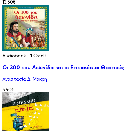
13.50€
Audiobook
• 1 Credit
Οι 300 του Λεωνίδα και οι Eπτακόσιοι Θεσπιείς
Αναστασία Δ. Μακρή
5.90€