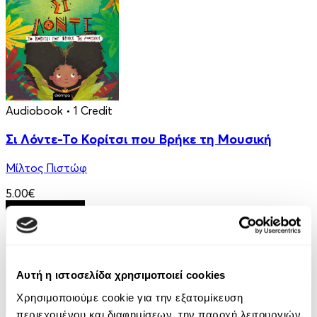
Audiobook
• 1 Credit
Σι Λόντε-Το Κορίτσι που Βρήκε τη Μουσική
Μίλτος Πιστώφ
5.00€
Αυτή η ιστοσελίδα χρησιμοποιεί cookies
Χρησιμοποιούμε cookie για την εξατομίκευση
περιεχομένου και διαφημίσεων, την παροχή λειτουργιών