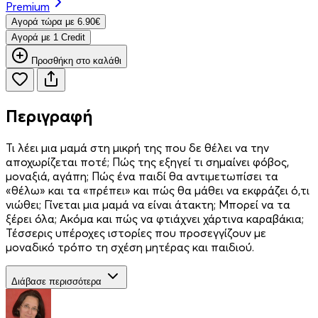
Premium
Aγορά τώρα με 6.90€
Aγορά με 1 Credit
Προσθήκη στο καλάθι
Περιγραφή
Τι λέει μια μαμά στη μικρή της που δε θέλει να την
αποχωρίζεται ποτέ; Πώς της εξηγεί τι σημαίνει φόβος,
μοναξιά, αγάπη; Πώς ένα παιδί θα αντιμετωπίσει τα
«θέλω» και τα «πρέπει» και πώς θα μάθει να εκφράζει ό,τι
νιώθει; Γίνεται μια μαμά να είναι άτακτη; Μπορεί να τα
ξέρει όλα; Ακόμα και πώς να φτιάχνει χάρτινα καραβάκια;
Τέσσερις υπέροχες ιστορίες που προσεγγίζουν με
μοναδικό τρόπο τη σχέση μητέρας και παιδιού.
Διάβασε περισσότερα