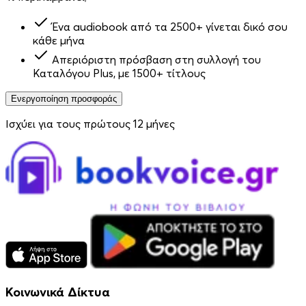
Ένα audiobook από τα 2500+ γίνεται δικό σου
κάθε μήνα
Απεριόριστη πρόσβαση στη συλλογή του
Καταλόγου Plus, με 1500+ τίτλους
Ενεργοποίηση προσφοράς
Ισχύει για τους πρώτους 12 μήνες
Κοινωνικά Δίκτυα