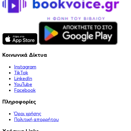
Κοινωνικά Δίκτυα
Instagram
TikTok
LinkedIn
YouTube
Facebook
Πληροφορίες
Όροι χρήσης
Πολιτική απορρήτου