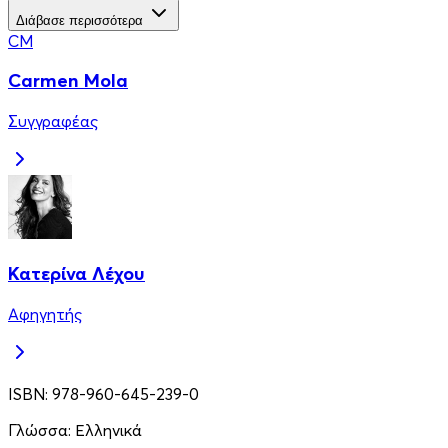
Διάβασε περισσότερα
CM
Carmen Mola
Συγγραφέας
Κατερίνα Λέχου
Αφηγητής
ISBN:
978-960-645-239-0
Γλώσσα:
Ελληνικά