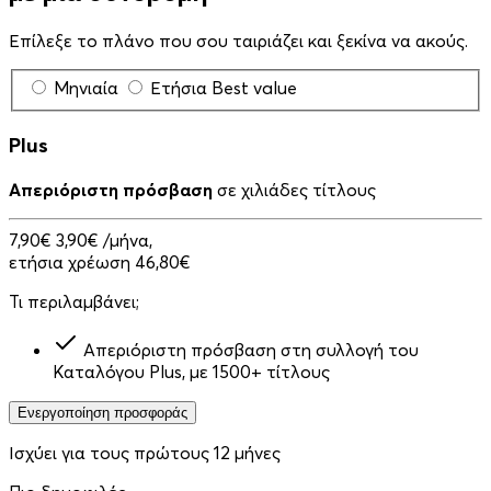
Επίλεξε το πλάνο που σου ταιριάζει και ξεκίνα να ακούς.
Μηνιαία
Ετήσια
Best value
Plus
Απεριόριστη πρόσβαση
σε χιλιάδες τίτλους
7,90€
3,90€
/μήνα,
ετήσια χρέωση 46,80€
Τι περιλαμβάνει;
Απεριόριστη πρόσβαση στη συλλογή του
Καταλόγου Plus, με 1500+ τίτλους
Ενεργοποίηση προσφοράς
Ισχύει για τους πρώτους 12 μήνες